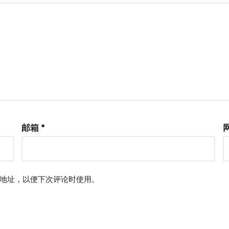
邮箱
*
地址，以便下次评论时使用。