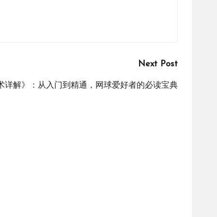
Next Post
术详解》：从入门到精通，网球爱好者的必读宝典