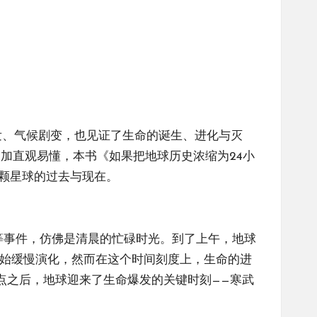
发、气候剧变，也见证了生命的诞生、进化与灭
加直观易懂，本书《如果把地球历史浓缩为24小
这颗星球的过去与现在。
等事件，仿佛是清晨的忙碌时光。到了上午，地球
开始缓慢演化，然而在这个时间刻度上，生命的进
点之后，地球迎来了生命爆发的关键时刻——寒武