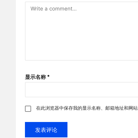
显示名称
*
在此浏览器中保存我的显示名称、邮箱地址和网站