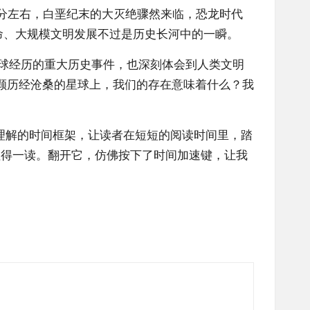
0分左右，白垩纪末的大灭绝骤然来临，恐龙时代
命、大规模文明发展不过是历史长河中的一瞬。
地球经历的重大历史事件，也深刻体会到人类文明
颗历经沧桑的星球上，我们的存在意味着什么？我
理解的时间框架，让读者在短短的阅读时间里，踏
值得一读。翻开它，仿佛按下了时间加速键，让我