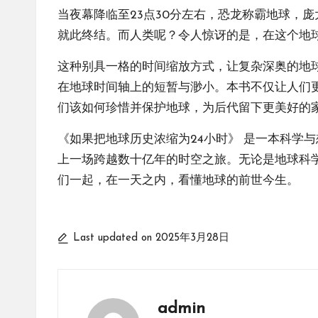
当夜幕降临至23点30分左右，恐龙称霸地球，
就此终结。而人类呢？令人惊讶的是，在这个地球
这种别具一格的时间缩放方式，让复杂深奥的地球
在地球时间轴上的短暂与渺小。本书不仅让人们
们该如何珍惜并保护地球，为后代留下更美好的
《如果把地球历史浓缩为24小时》 是一本科学
上一场跨越数十亿年的时空之旅。无论是地球科
们一起，在一天之内，看懂地球的前世今生。
Last updated on 2025年3月28日
admin