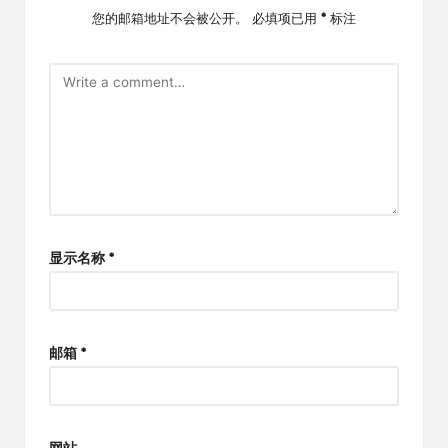
您的邮箱地址不会被公开。
必填项已用
*
标注
显示名称
*
邮箱
*