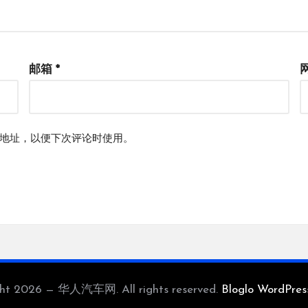
邮箱
*
地址，以便下次评论时使用。
ght 2026 — 华人汽车网. All rights reserved.
Bloglo WordPre