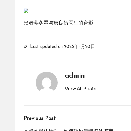
患者蒋冬翠与唐良伍医生的合影
Last updated on 2025年4月20日
admin
View All Posts
Post
Previous Post