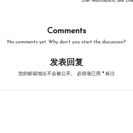
Der Austausch, die Do
Comments
No comments yet. Why don’t you start the discussion?
发表回复
您的邮箱地址不会被公开。
必填项已用
*
标注