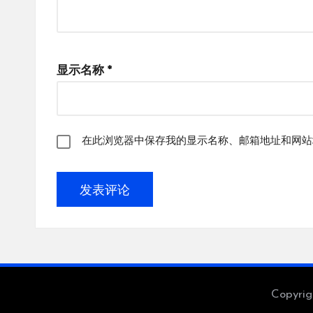
显示名称
*
在此浏览器中保存我的显示名称、邮箱地址和网站
Copyri