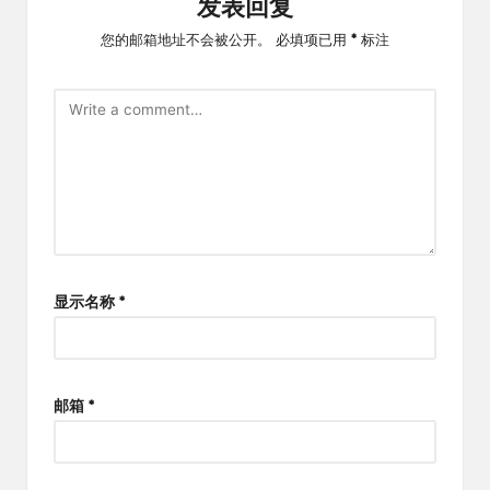
发表回复
您的邮箱地址不会被公开。
必填项已用
*
标注
显示名称
*
邮箱
*