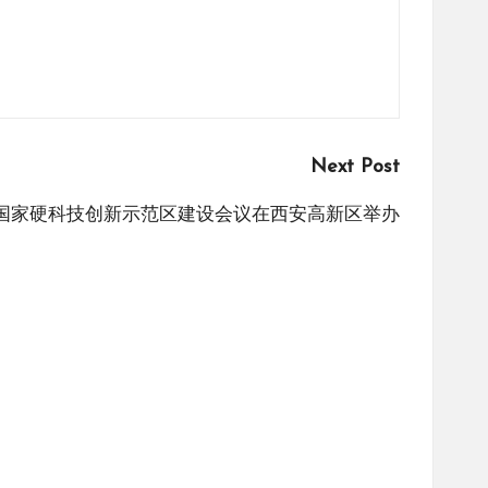
Next Post
国家硬科技创新示范区建设会议在西安高新区举办