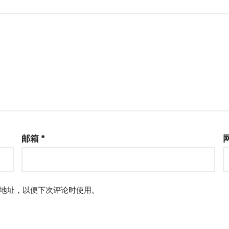
邮箱
*
地址，以便下次评论时使用。