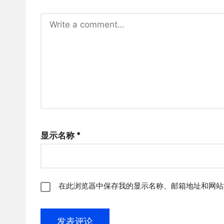
显示名称
*
在此浏览器中保存我的显示名称、邮箱地址和网站