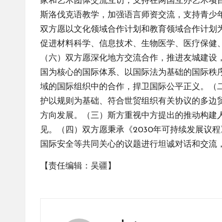
家和艺术团体交流互访，支持在两国互办艺术项
斯洛伐克语教学，加强语言师资交流，支持青少
双方愿以文化领域合作计划和教育领域合作计划
促进材料科学、信息技术、生物医学、医疗保健
（六）双方愿深化地方交流合作，推进友城建设
国为核心的国际体系、以国际法为基础的国际秩
域的国际组织中的合作，捍卫国际公平正义。（
护以规则为基础、符合世贸组织有关协议的多边
方向发展。（三）斯方重视中方提出的推动构建
见。（四）双方愿秉承《2030年可持续发展议
国际安全等共同关心的议题进行坦诚对话和交流
【责任编辑：吴疆】