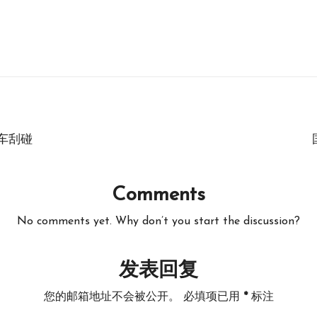
车刮碰
Comments
No comments yet. Why don’t you start the discussion?
发表回复
您的邮箱地址不会被公开。
必填项已用
*
标注