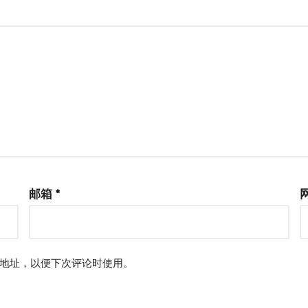
邮箱
*
地址，以便下次评论时使用。