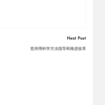
Next Post
坚持用科学方法指导和推进改革