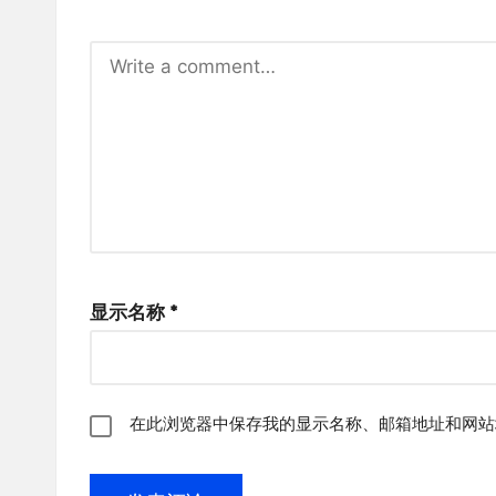
显示名称
*
在此浏览器中保存我的显示名称、邮箱地址和网站