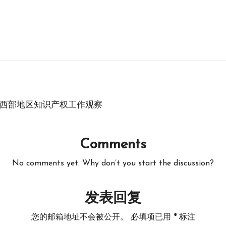
—西部地区知识产权工作观察
Comments
No comments yet. Why don’t you start the discussion?
发表回复
您的邮箱地址不会被公开。
必填项已用
*
标注