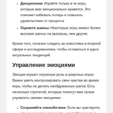
Дисциплина:
Играйте только в те игры,
которые вам эмоционально нравятся. Это
поможет избежать потерь и повысить
удовольствие от процесса.
Оцените шансы:
Некоторые игры имеют более
высокие шансы на выигрыш, чем другие.
Кроме того, полезно следить за новостями в игорной
сфере и исследованиями, чтобы оставаться в курсе
актуальных тенденций.
Управление эмоциями
Эмоции играют огромную роль в азартных играх.
Важно уметь контролировать свои чувства во время
игры, чтобы не делать необдуманных шагов. Есть
несколько стратегий, которые помогут вам лучше
управлять своими эмоциями:
Сохраняйте спокойствие:
Если вы чувствуете,