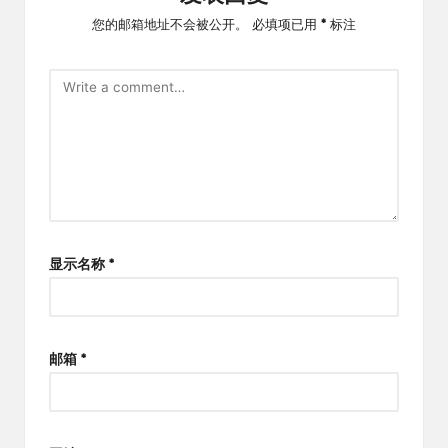
您的邮箱地址不会被公开。
必填项已用
*
标注
显示名称
*
邮箱
*