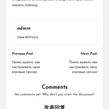
оказать помощь.
admin
View All Posts
Post
Previous Post
Next Post
navigation
Пинко казино: как
Пинко казино: как
настраивать свои
настраивать свои
игровые сессии
игровые сессии
Comments
No comments yet. Why don’t you start the discussion?
发表回复