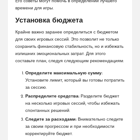
Его советы могут помочь в определении лучшего
времени для игры.
Установка бюджета
Крайне важно заранее определиться с бюджетом
для своих игровых сессий. Это позволит не только
сохранить финансовую стабильность, но и избежать
излишних эмоциональных затрат. Для этого
составьте план, следуя следующим рекомендациям:
Определите максимальную сумму:
Установите лимит, который вы готовы потратить
за сессию.
Распределите средства:
Разделите бюджет
на несколько игровых сессий, чтобы избежать
спонтанных решений.
Следите за расходами:
Внимательно следите
за своим прогрессом и при необходимости
корректируйте бюджет.