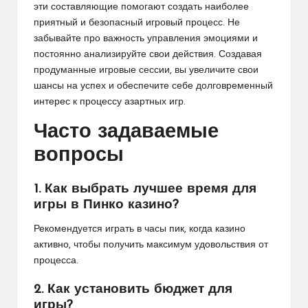
эти составляющие помогают создать наиболее
приятный и безопасный игровый процесс. Не
забывайте про важность управления эмоциями и
постоянно анализируйте свои действия. Создавая
продуманные игровые сессии, вы увеличите свои
шансы на успех и обеспечите себе долговременный
интерес к процессу азартных игр.
Часто задаваемые
вопросы
1. Как выбрать лучшее время для
игры в Пинко казино?
Рекомендуется играть в часы пик, когда казино
активно, чтобы получить максимум удовольствия от
процесса.
2. Как установить бюджет для
игры?