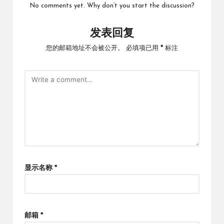
No comments yet. Why don’t you start the discussion?
发表回复
您的邮箱地址不会被公开。
必填项已用
*
标注
显示名称
*
邮箱
*