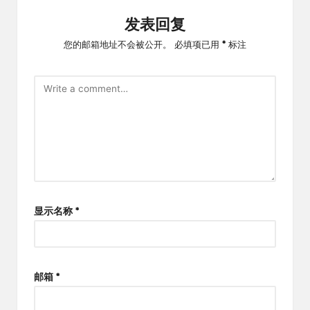
发表回复
您的邮箱地址不会被公开。
必填项已用
*
标注
显示名称
*
邮箱
*