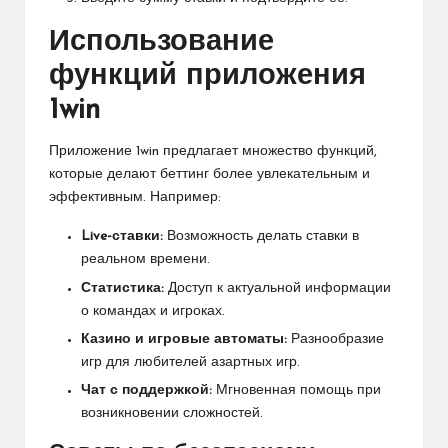
Использование
функций приложения
1win
Приложение 1win предлагает множество функций,
которые делают беттинг более увлекательным и
эффективным. Например:
Live-ставки:
Возможность делать ставки в
реальном времени.
Статистика:
Доступ к актуальной информации
о командах и игроках.
Казино и игровые автоматы:
Разнообразие
игр для любителей азартных игр.
Чат с поддержкой:
Мгновенная помощь при
возникновении сложностей.