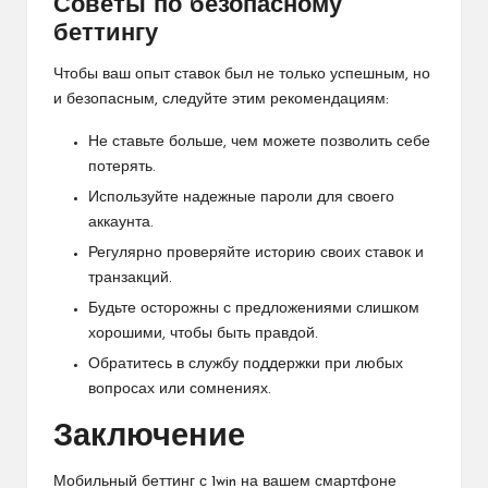
Советы по безопасному
беттингу
Чтобы ваш опыт ставок был не только успешным, но
и безопасным, следуйте этим рекомендациям:
Не ставьте больше, чем можете позволить себе
потерять.
Используйте надежные пароли для своего
аккаунта.
Регулярно проверяйте историю своих ставок и
транзакций.
Будьте осторожны с предложениями слишком
хорошими, чтобы быть правдой.
Обратитесь в службу поддержки при любых
вопросах или сомнениях.
Заключение
Мобильный беттинг с 1win на вашем смартфоне