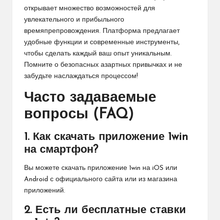
открывает множество возможностей для
увлекательного и прибыльного
времяпрепровождения. Платформа предлагает
удобные функции и современные инструменты,
чтобы сделать каждый ваш опыт уникальным.
Помните о безопасных азартных привычках и не
забудьте наслаждаться процессом!
Часто задаваемые
вопросы (FAQ)
1. Как скачать приложение 1win
на смартфон?
Вы можете скачать приложение 1win на iOS или
Android с официального сайта или из магазина
приложений.
2. Есть ли бесплатные ставки