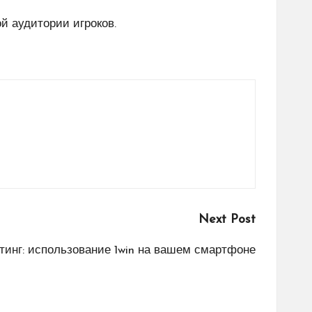
й аудитории игроков.
Next Post
инг: использование 1win на вашем смартфоне