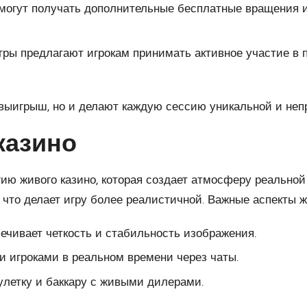
могут получать дополнительные бесплатные вращения и
ры предлагают игрокам принимать активное участие в п
выигрыш, но и делают каждую сессию уникальной и неп
казино
гию живого казино, которая создает атмосферу реальной
 что делает игру более реалистичной. Важные аспекты ж
печивает четкость и стабильность изображения.
и игроками в реальном времени через чаты.
улетку и баккару с живыми дилерами.