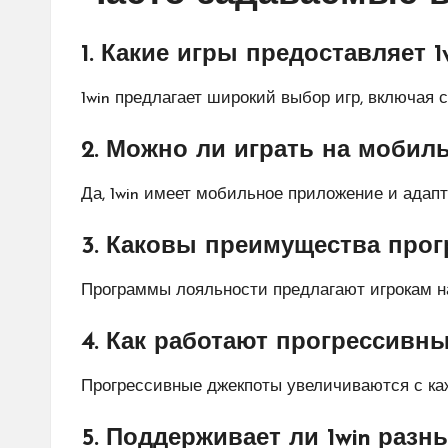
1. Какие игры предоставляет 1
1win предлагает широкий выбор игр, включая 
2. Можно ли играть на мобил
Да, 1win имеет мобильное приложение и адап
3. Каковы преимущества прог
Программы лояльности предлагают игрокам на
4. Как работают прогрессивн
Прогрессивные джекпоты увеличиваются с каж
5. Поддерживает ли 1win разн