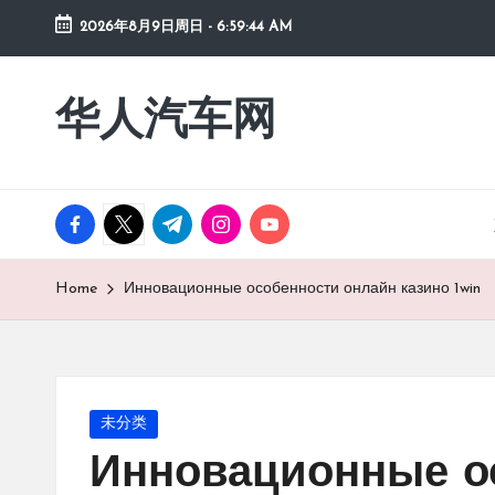
2026年8月9日周日
-
6:59:45 AM
Skip
to
华人汽车网
content
facebook.com
twitter.com
t.me
instagram.com
youtube.com
Home
Инновационные особенности онлайн казино 1win
Posted
未分类
in
Инновационные ос