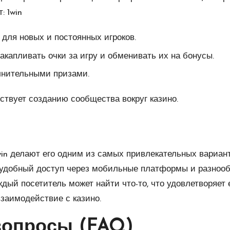
т:
1win
для новых и постоянных игроков.
акапливать очки за игру и обменивать их на бонусы.
лнительными призами.
бствует созданию сообщества вокруг казино.
in делают его одним из самых привлекательных вариант
о, удобный доступ через мобильные платформы и разно
ждый посетитель может найти что-то, что удовлетворяет 
взаимодействие с казино.
вопросы (FAQ)