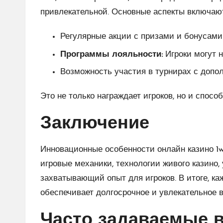
привлекательной. Основные аспекты включаю
Регулярные акции с призами и бонусами 
Программы лояльности:
Игроки могут н
Возможность участия в турнирах с допо
Это не только награждает игроков, но и спосо
Заключение
Инновационные особенности онлайн казино 1w
игровые механики, технологии живого казин
захватывающий опыт для игроков. В итоге, ка
обеспечивает долгосрочное и увлекательное 
Часто задаваемые 