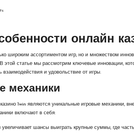
ts
обенности онлайн каз
олько широким ассортиментом игр, но и множеством инн
В этой статье мы рассмотрим ключевые инновации, кот
ь взаимодействия и удовольствие от игры.
е механики
 казино 1win являются уникальные игровые механики, в
аники включают в себя:
увеличивает шансы выиграть крупные суммы, где часть 