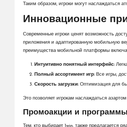
Таким образом, игроки могут наслаждаться ат
Инновационные при
Современные игроки ценят возможность дост
приложения и адаптированную мобильную вер
преимущества мобильной платформы включа
Интуитивно понятный интерфейс:
Легка
Полный ассортимент игр:
Все игры, дос
Скорость загрузки:
Оптимизация для быс
Это позволяет игрокам наслаждаться азартом 
Промоакции и программы
Тем, кто выбирает 1win, также предлагается 