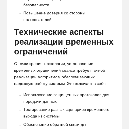
безопасности.
Повышение доверия со стороны
пользователей.
Технические аспекты
реализации временных
ограничений
С точки зрения технологии, установление
временных ограничений сеанса требует точной
реализации алгоритмов, обеспечивающих
надежную работу системы. Это включает в себя:
Использование защищенных протоколов для
передачи данных.
Тестирование разных сценариев временного
выхода из системы.
Обеспечение обратной связи для