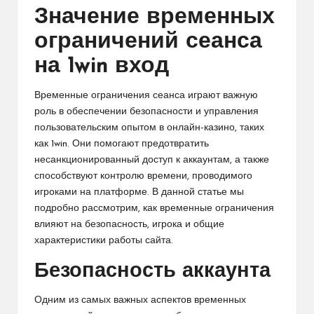
Значение временных
ограничений сеанса
на 1win вход
Временные ограничения сеанса играют важную
роль в обеспечении безопасности и управления
пользовательским опытом в онлайн-казино, таких
как 1win. Они помогают предотвратить
несанкционированный доступ к аккаунтам, а также
способствуют контролю времени, проводимого
игроками на платформе. В данной статье мы
подробно рассмотрим, как временные ограничения
влияют на безопасность, игрока и общие
характеристики работы сайта.
Безопасность аккаунта
Одним из самых важных аспектов временных