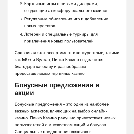
Карточные игры с живыми дилерами,
создающие атмосферу реального казино;
Регулярные обновления игр и добавление
новых проектов;
Лотереи и специальные турниры для
привлечения новых пользователей.
Сравнивая этот ассортимент с конкурентами, такими
как 1xBet и Вулкан, Пинко Казино выделяется
благодаря качеству и разнообразию
предоставляемых игр
пинко казино
.
Бонусные предложения и
акции
Бонусные предложения – это один из наиболее
важных аспектов, влияющих на выбор онлайн-
казино. Пинко Казино радушно приветствует новых
пользователей с множеством акций и бонусов.
Специальные предложения включают: