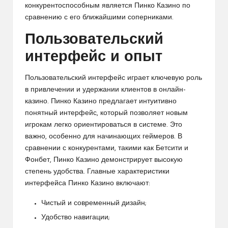
конкурентоспособным является Пинко Казино по
сравнению с его ближайшими соперниками.
Пользовательский
интерфейс и опыт
Пользовательский интерфейс играет ключевую роль
в привлечении и удержании клиентов в онлайн-
казино. Пинко Казино предлагает интуитивно
понятный интерфейс, который позволяет новым
игрокам легко ориентироваться в системе. Это
важно, особенно для начинающих геймеров. В
сравнении с конкурентами, такими как Бетсити и
Фонбет, Пинко Казино демонстрирует высокую
степень удобства. Главные характеристики
интерфейса Пинко Казино включают:
Чистый и современный дизайн;
Удобство навигации;