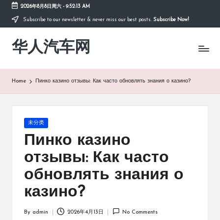
2026年8月8日周六
-
9:52:14 AM
Subscribe to our newsletter & never miss our best posts.
Subscribe Now!
Skip
to
华人汽车网
content
Home
Пинко казино отзывы: Как часто обновлять знания о казино?
Posted
未分类
in
Пинко казино
отзывы: Как часто
обновлять знания о
казино?
By
admin
2026年4月13日
No Comments
Posted