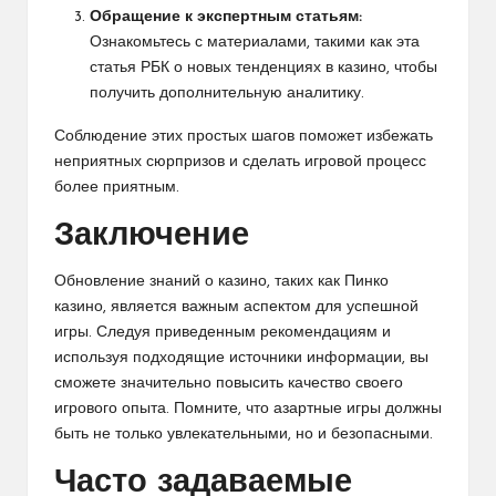
Обращение к экспертным статьям:
Ознакомьтесь с материалами, такими как эта
статья РБК о новых тенденциях в казино
, чтобы
получить дополнительную аналитику.
Соблюдение этих простых шагов поможет избежать
неприятных сюрпризов и сделать игровой процесс
более приятным.
Заключение
Обновление знаний о казино, таких как Пинко
казино, является важным аспектом для успешной
игры. Следуя приведенным рекомендациям и
используя подходящие источники информации, вы
сможете значительно повысить качество своего
игрового опыта. Помните, что азартные игры должны
быть не только увлекательными, но и безопасными.
Часто задаваемые