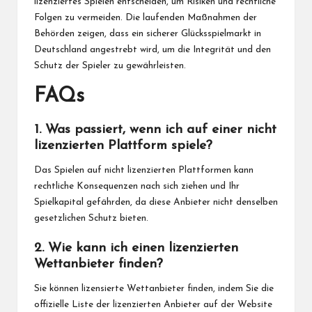
lizenziertes Spielen entscheiden, um Risiken und rechtliche
Folgen zu vermeiden. Die laufenden Maßnahmen der
Behörden zeigen, dass ein sicherer Glücksspielmarkt in
Deutschland angestrebt wird, um die Integrität und den
Schutz der Spieler zu gewährleisten.
FAQs
1. Was passiert, wenn ich auf einer nicht
lizenzierten Plattform spiele?
Das Spielen auf nicht lizenzierten Plattformen kann
rechtliche Konsequenzen nach sich ziehen und Ihr
Spielkapital gefährden, da diese Anbieter nicht denselben
gesetzlichen Schutz bieten.
2. Wie kann ich einen lizenzierten
Wettanbieter finden?
Sie können lizensierte Wettanbieter finden, indem Sie die
offizielle Liste der lizenzierten Anbieter auf der Website