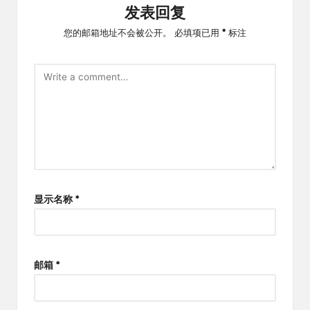
发表回复
您的邮箱地址不会被公开。
必填项已用
*
标注
显示名称
*
邮箱
*