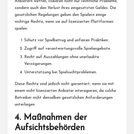
Anbietern wetten, riskieren nicht nur rechtliche Probleme,
sondern auch den Verlust ihres eingesetzten Geldes. Die
gesetzlichen Regelungen geben den Spielern einige
wichtige Rechte, wenn sie auf lizenzierten Plattformen
spielen:
Schutz vor Spielbetrug und unfairen Praktiken.
Zugriff auf verantwortungsvolle Spielangebote.
Recht auf Auszahlungen ohne unerlaubte
Verzögerungen.
Unterstützung bei Spielsuchtproblemen.
Diese Rechte sind jedoch nicht garantiert, wenn sie mit
einem nicht lizenzierten Anbieter interagieren, da solche
Betreiber nicht denselben gesetzlichen Anforderungen
unterliegen.
4. Maßnahmen der
Aufsichtsbehörden