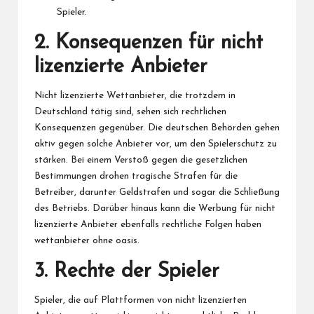
Spieler.
2. Konsequenzen für nicht
lizenzierte Anbieter
Nicht lizenzierte Wettanbieter, die trotzdem in
Deutschland tätig sind, sehen sich rechtlichen
Konsequenzen gegenüber. Die deutschen Behörden gehen
aktiv gegen solche Anbieter vor, um den Spielerschutz zu
stärken. Bei einem Verstoß gegen die gesetzlichen
Bestimmungen drohen tragische Strafen für die
Betreiber, darunter Geldstrafen und sogar die Schließung
des Betriebs. Darüber hinaus kann die Werbung für nicht
lizenzierte Anbieter ebenfalls rechtliche Folgen haben
wettanbieter ohne oasis
.
3. Rechte der Spieler
Spieler, die auf Plattformen von nicht lizenzierten