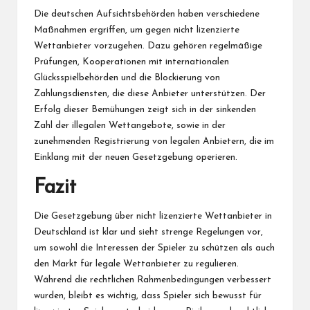
Die deutschen Aufsichtsbehörden haben verschiedene
Maßnahmen ergriffen, um gegen nicht lizenzierte
Wettanbieter vorzugehen. Dazu gehören regelmäßige
Prüfungen, Kooperationen mit internationalen
Glücksspielbehörden und die Blockierung von
Zahlungsdiensten, die diese Anbieter unterstützen. Der
Erfolg dieser Bemühungen zeigt sich in der sinkenden
Zahl der illegalen Wettangebote, sowie in der
zunehmenden Registrierung von legalen Anbietern, die im
Einklang mit der neuen Gesetzgebung operieren.
Fazit
Die Gesetzgebung über nicht lizenzierte Wettanbieter in
Deutschland ist klar und sieht strenge Regelungen vor,
um sowohl die Interessen der Spieler zu schützen als auch
den Markt für legale Wettanbieter zu regulieren.
Während die rechtlichen Rahmenbedingungen verbessert
wurden, bleibt es wichtig, dass Spieler sich bewusst für