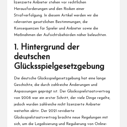
lizenzierte Anbieter stehen vor rechtlichen
Herausforderungen und den Risiken einer
Strafverfolgung. In diesem Artikel werden wir die
relevanten gesetzlichen Bestimmungen, die
Konsequenzen für Spieler und Anbieter sowie die
Maßnahmen der Aufsichtsbehörden näher beleuchten.
1. Hintergrund der
deutschen
Glücksspielgesetzgebung
Die deutsche Glücksspielgesetzgebung hat eine lange
Geschichte, die durch zahlreiche Änderungen und
Anpassungen geprägt ist. Der Glücksspielstaatsvertrag
von 2008 war ein erster Schritt, der viele Dinge regelte,
jedoch wurden zahlreiche nicht lizenzierte Anbieter
weiterhin aktiv. Der 2021 revidierte
Glücksspielstaatsvertrag brachte neue Regelungen mit
sich, um die Legalisierung und Regulierung von Online-