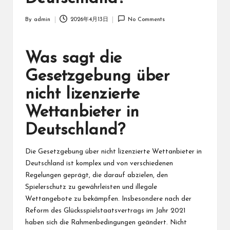
By
admin
2026年4月13日
No Comments
Posted
by
Was sagt die
Gesetzgebung über
nicht lizenzierte
Wettanbieter in
Deutschland?
Die Gesetzgebung über nicht lizenzierte Wettanbieter in
Deutschland ist komplex und von verschiedenen
Regelungen geprägt, die darauf abzielen, den
Spielerschutz zu gewährleisten und illegale
Wettangebote zu bekämpfen. Insbesondere nach der
Reform des Glücksspielstaatsvertrags im Jahr 2021
haben sich die Rahmenbedingungen geändert. Nicht