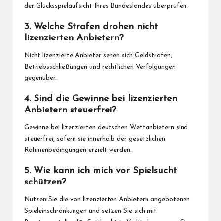
der Glücksspielaufsicht Ihres Bundeslandes überprüfen.
3. Welche Strafen drohen nicht
lizenzierten Anbietern?
Nicht lizenzierte Anbieter sehen sich Geldstrafen,
Betriebsschließungen und rechtlichen Verfolgungen
gegenüber.
4. Sind die Gewinne bei lizenzierten
Anbietern steuerfrei?
Gewinne bei lizenzierten deutschen Wettanbietern sind
steuerfrei, sofern sie innerhalb der gesetzlichen
Rahmenbedingungen erzielt werden.
5. Wie kann ich mich vor Spielsucht
schützen?
Nutzen Sie die von lizenzierten Anbietern angebotenen
Spieleinschränkungen und setzen Sie sich mit