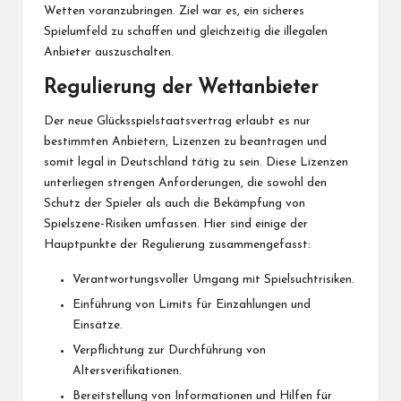
Wetten voranzubringen. Ziel war es, ein sicheres
Spielumfeld zu schaffen und gleichzeitig die illegalen
Anbieter auszuschalten.
Regulierung der Wettanbieter
Der neue Glücksspielstaatsvertrag erlaubt es nur
bestimmten Anbietern, Lizenzen zu beantragen und
somit legal in Deutschland tätig zu sein. Diese Lizenzen
unterliegen strengen Anforderungen, die sowohl den
Schutz der Spieler als auch die Bekämpfung von
Spielszene-Risiken umfassen. Hier sind einige der
Hauptpunkte der Regulierung zusammengefasst:
Verantwortungsvoller Umgang mit Spielsuchtrisiken.
Einführung von Limits für Einzahlungen und
Einsätze.
Verpflichtung zur Durchführung von
Altersverifikationen.
Bereitstellung von Informationen und Hilfen für