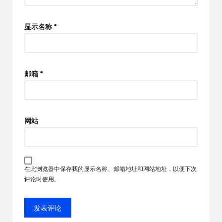
显示名称
*
邮箱
*
网站
在此浏览器中保存我的显示名称、邮箱地址和网站地址，以便下次
评论时使用。