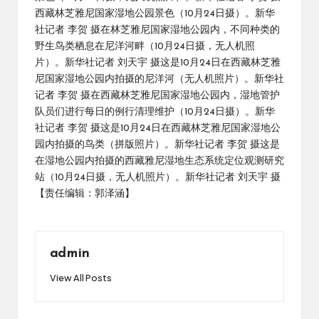
西藏林芝雅尼国家湿地公园景色（10月24日摄）。新华
社记者 李贺 摄在林芝雅尼国家湿地公园内，不同种类的
野生鸟类栖息在尼洋河畔（10月24日摄，无人机照
片）。新华社记者 刘天宇 摄这是10月24日在西藏林芝雅
尼国家湿地公园内拍摄的尼洋河（无人机照片）。新华社
记者 李贺 摄在西藏林芝雅尼国家湿地公园内，湿地管护
队员们进行每日的例行清理维护（10月24日摄）。新华
社记者 李贺 摄这是10月24日在西藏林芝雅尼国家湿地公
园内拍摄的鸟类（拼版照片）。新华社记者 李贺 摄这是
在湿地公园内拍摄的西藏雅尼湿地生态系统定位观测研究
站（10月24日摄，无人机照片）。新华社记者 刘天宇 摄
【责任编辑：郭泽涵】
admin
View All Posts