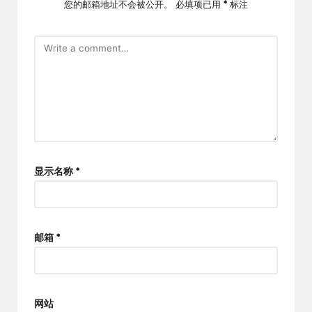
您的邮箱地址不会被公开。
必填项已用
*
标注
显示名称
*
邮箱
*
网站