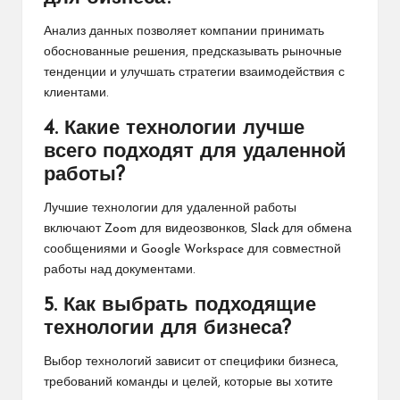
Анализ данных позволяет компании принимать
обоснованные решения, предсказывать рыночные
тенденции и улучшать стратегии взаимодействия с
клиентами.
4. Какие технологии лучше
всего подходят для удаленной
работы?
Лучшие технологии для удаленной работы
включают Zoom для видеозвонков, Slack для обмена
сообщениями и Google Workspace для совместной
работы над документами.
5. Как выбрать подходящие
технологии для бизнеса?
Выбор технологий зависит от специфики бизнеса,
требований команды и целей, которые вы хотите