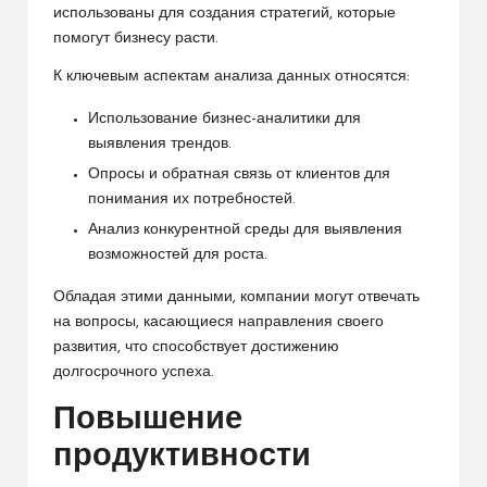
использованы для создания стратегий, которые
помогут бизнесу расти.
К ключевым аспектам анализа данных относятся:
Использование бизнес-аналитики для
выявления трендов.
Опросы и обратная связь от клиентов для
понимания их потребностей.
Анализ конкурентной среды для выявления
возможностей для роста.
Обладая этими данными, компании могут отвечать
на вопросы, касающиеся направления своего
развития, что способствует достижению
долгосрочного успеха.
Повышение
продуктивности