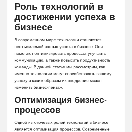
Роль технологий в
достижении успеха в
бизнесе
В современном мире технологии становятся
неотъемлемой частью успеха в бизнесе. Они
помогают оптимизировать процессы, улучшить
коммуникацию, а также повысить продуктивность
команды. В данной статье мы рассмотрим, как
именно технологии могут способствовать вашему
успеху и каким образом их внедрение может
изменить бизнес-пейзаж.
Оптимизация бизнес-
процессов
Одной из ключевых ролей технологий в бизнесе
является оптимизация процессов. Современные