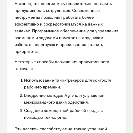
Наконец, технологии могут значительно повысить
продуктивность сотрудников. Современные
инструменты позволяют работать более
эффективно и сосредоточиваться на важных
задачах. Программное обеспечение для управления
временем и задачами помогает сотрудникам
избежать перегрузок и правильно расставить
приоритеты.
Некоторые способы повышения продуктивности
включают:
Использование тайм-трекеров для контроля
рабочего времени.
Внедрение методов Agile для улучшения
межкомандного взаимодействия.
Создание комфортной рабочей среды с
помощью технологий.
Эти аспекты способствуют не только успешной