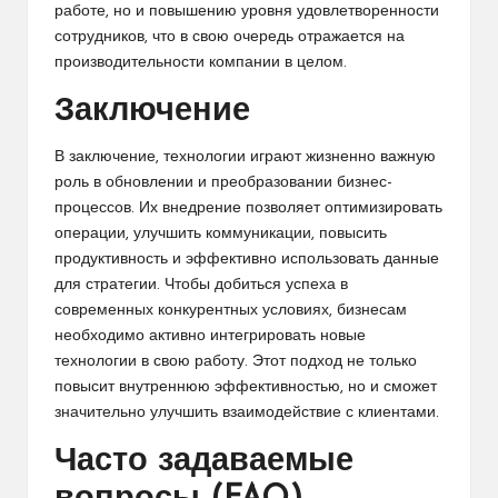
работе, но и повышению уровня удовлетворенности
сотрудников, что в свою очередь отражается на
производительности компании в целом.
Заключение
В заключение, технологии играют жизненно важную
роль в обновлении и преобразовании бизнес-
процессов. Их внедрение позволяет оптимизировать
операции, улучшить коммуникации, повысить
продуктивность и эффективно использовать данные
для стратегии. Чтобы добиться успеха в
современных конкурентных условиях, бизнесам
необходимо активно интегрировать новые
технологии в свою работу. Этот подход не только
повысит внутреннюю эффективностью, но и сможет
значительно улучшить взаимодействие с клиентами.
Часто задаваемые