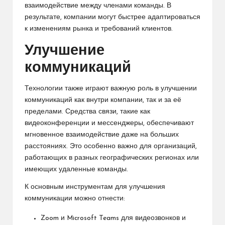
взаимодействие между членами команды. В
результате, компании могут быстрее адаптироваться
к изменениям рынка и требований клиентов.
Улучшение
коммуникаций
Технологии также играют важную роль в улучшении
коммуникаций как внутри компании, так и за её
пределами. Средства связи, такие как
видеоконференции и мессенджеры, обеспечивают
мгновенное взаимодействие даже на больших
расстояниях. Это особенно важно для организаций,
работающих в разных географических регионах или
имеющих удаленные команды.
К основным инструментам для улучшения
коммуникации можно отнести:
Zoom и Microsoft Teams для видеозвонков и