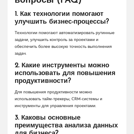
вопросы (FAQ)
1. Как технологии помогают
улучшить бизнес-процессы?
Технологии помогают автоматизировать рутинные
задачи, улучшить контроль за проектами и
обеспечить более высокую точность выполнения
задач.
2. Какие инструменты можно
использовать для повышения
продуктивности?
Для повышения продуктивности можно
использовать тайм-трекеры, CRM-системы и
инструменты для управления проектами.
3. Каковы основные
преимущества анализа данных
для бизнеса?