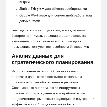
встреч.
Slack и Telegram для обмена сообщениями.
Google Workspace для совместной работы над
документами.
Благодаря этим инструментам, команды могут
быстрее принимать решения и реагировать на
изменения, что в конечном итоге приводит к
повышению конкурентоспособности бизнеса
1win
.
Анализ данных для
стратегического планирования
Использование технологий также связано с
анализом данных, что позволяет компаниям
принимать более обоснованные решения.
Современные аналитические инструменты
помогают собирать данные о потребительских
предпочтениях, рыночных тенденциях и внутренней
эффективности. Эти данные могут быть