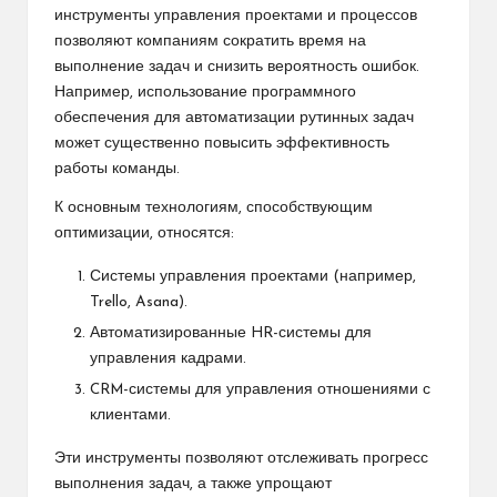
инструменты управления проектами и процессов
позволяют компаниям сократить время на
выполнение задач и снизить вероятность ошибок.
Например, использование программного
обеспечения для автоматизации рутинных задач
может существенно повысить эффективность
работы команды.
К основным технологиям, способствующим
оптимизации, относятся:
Системы управления проектами (например,
Trello, Asana).
Автоматизированные HR-системы для
управления кадрами.
CRM-системы для управления отношениями с
клиентами.
Эти инструменты позволяют отслеживать прогресс
выполнения задач, а также упрощают