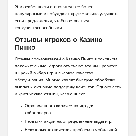
Эти особенности становятся все более
популярными и побуждают другие казино улучшать
свои предложения, чтобы оставаться
конкурентоспособными.
Отзывы игроков о Казино
Пинко
Отзывы пользователей о Казино Пинко в основном
положительные. Игроки отмечают, что им нравится
широкий выбор игр и высокое качество
обслуживания. Многие хвалят быструю обработку
выплат и активную поддержку клиентов. Однако есть
и критические отзывы, касающиеся:
Ограниченного количества игр для
хайроллеров.
Нехватки акций на определенные виды игр.
Некоторых технических проблем в мобильной