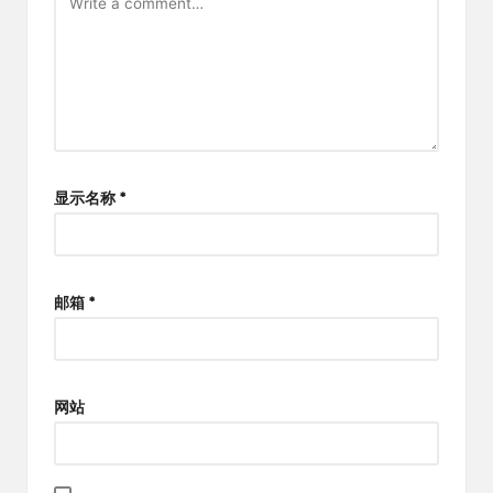
显示名称
*
邮箱
*
网站