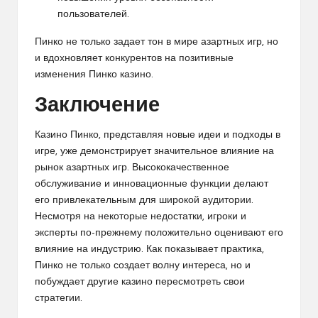
пользователей.
Пинко не только задает тон в мире азартных игр, но
и вдохновляет конкурентов на позитивные
изменения
Пинко казино
.
Заключение
Казино Пинко, представляя новые идеи и подходы в
игре, уже демонстрирует значительное влияние на
рынок азартных игр. Высококачественное
обслуживание и инновационные функции делают
его привлекательным для широкой аудитории.
Несмотря на некоторые недостатки, игроки и
эксперты по-прежнему положительно оценивают его
влияние на индустрию. Как показывает практика,
Пинко не только создает волну интереса, но и
побуждает другие казино пересмотреть свои
стратегии.