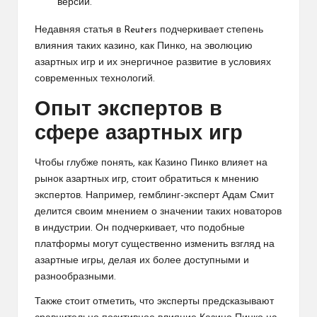
версии.
Недавняя статья в
Reuters
подчеркивает степень
влияния таких казино, как Пинко, на эволюцию
азартных игр и их энергичное развитие в условиях
современных технологий.
Опыт экспертов в
сфере азартных игр
Чтобы глубже понять, как Казино Пинко влияет на
рынок азартных игр, стоит обратиться к мнению
экспертов. Например,
гемблинг-эксперт Адам Смит
делится своим мнением о значении таких новаторов
в индустрии. Он подчеркивает, что подобные
платформы могут существенно изменить взгляд на
азартные игры, делая их более доступными и
разнообразными.
Также стоит отметить, что эксперты предсказывают