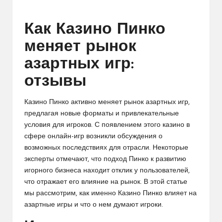
by
Как Казино Пинко
меняет рынок
азартных игр:
отзывы
Казино Пинко активно меняет рынок азартных игр,
предлагая новые форматы и привлекательные
условия для игроков. С появлением этого казино в
сфере онлайн-игр возникли обсуждения о
возможных последствиях для отрасли. Некоторые
эксперты отмечают, что подход Пинко к развитию
игорного бизнеса находит отклик у пользователей,
что отражает его влияние на рынок. В этой статье
мы рассмотрим, как именно Казино Пинко влияет на
азартные игры и что о нем думают игроки.