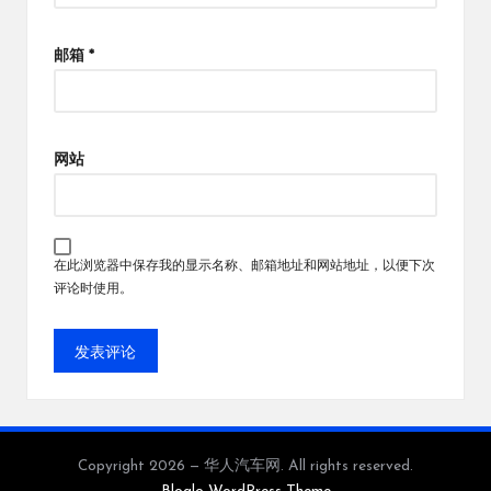
邮箱
*
网站
在此浏览器中保存我的显示名称、邮箱地址和网站地址，以便下次
评论时使用。
Copyright 2026 — 华人汽车网. All rights reserved.