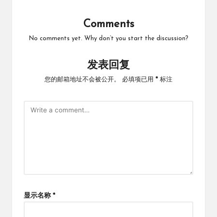
Comments
No comments yet. Why don’t you start the discussion?
发表回复
您的邮箱地址不会被公开。
必填项已用
*
标注
显示名称
*