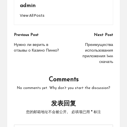
admin
View All Posts
Post
Previous Post
Next Post
navigation
Нужно ли верить в
Преимущества
отзывы о Казино Пинко?
использования
приложения 1win
скачать
Comments
No comments yet. Why don’t you start the discussion?
发表回复
您的邮箱地址不会被公开。
必填项已用
*
标注