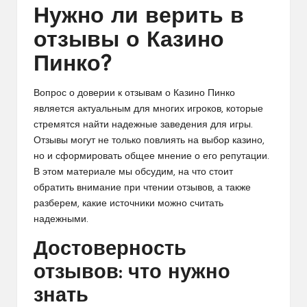
Нужно ли верить в
отзывы о Казино
Пинко?
Вопрос о доверии к отзывам о Казино Пинко
является актуальным для многих игроков, которые
стремятся найти надежные заведения для игры.
Отзывы могут не только повлиять на выбор казино,
но и сформировать общее мнение о его репутации.
В этом материале мы обсудим, на что стоит
обратить внимание при чтении отзывов, а также
разберем, какие источники можно считать
надежными.
Достоверность
отзывов: что нужно
знать