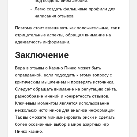
под воздействием эмоций.
Легко создать фальшивые профили для
написания отзывов.
Поэтому стоит взвешивать как положительные, так и
отрицательные аспекты, обращая внимание на
адекватность информации.
Заключение
Вера в отзывы о Казино Пинко может быть
оправданной, если подходить к этому вопросу с
критическим мышлением и проверять источники.
Следует обращать внимание на репутацию сайта,
разнообразие мнений и конкретность отзывов.
Ключевым моментом является использование
нескольких источников для анализа информации.
Так вы сможете минимизировать риски и сделать
более осознанный выбор в мире азартных игр
Пинко казино
.