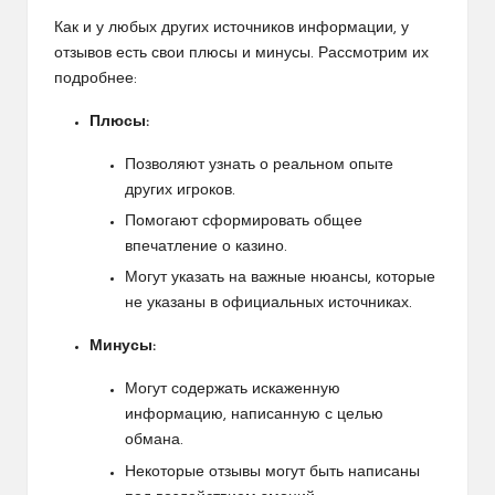
Как и у любых других источников информации, у
отзывов есть свои плюсы и минусы. Рассмотрим их
подробнее:
Плюсы:
Позволяют узнать о реальном опыте
других игроков.
Помогают сформировать общее
впечатление о казино.
Могут указать на важные нюансы, которые
не указаны в официальных источниках.
Минусы:
Могут содержать искаженную
информацию, написанную с целью
обмана.
Некоторые отзывы могут быть написаны