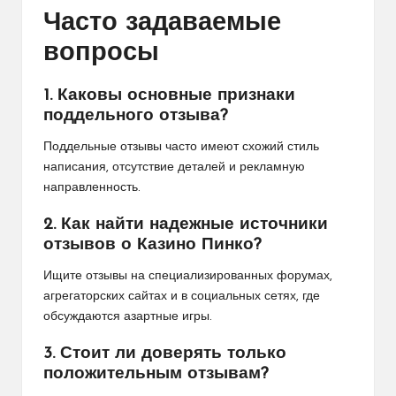
Часто задаваемые
вопросы
1. Каковы основные признаки
поддельного отзыва?
Поддельные отзывы часто имеют схожий стиль
написания, отсутствие деталей и рекламную
направленность.
2. Как найти надежные источники
отзывов о Казино Пинко?
Ищите отзывы на специализированных форумах,
агрегаторских сайтах и в социальных сетях, где
обсуждаются азартные игры.
3. Стоит ли доверять только
положительным отзывам?