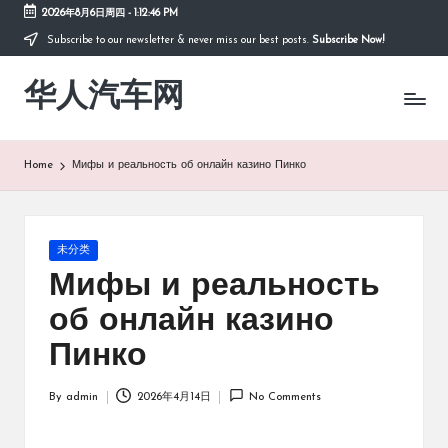
2026年8月6日周四
-
1:12:46 PM
Subscribe to our newsletter & never miss our best posts.
Subscribe Now!
Skip
to
华人汽车网
content
Home
Мифы и реальность об онлайн казино Пинко
Posted
未分类
in
Мифы и реальность
об онлайн казино
Пинко
By
admin
2026年4月14日
No Comments
Posted
by