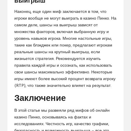
выигрыш
Наконец, еще один миф заключается в том, что
игроки вообще не могут выиграть в казино Пинко. На
самом деле, шансы на выигрыш зависят от
множества факторов, включая выбранную игру и
уровень навыков игрока. Многие настольные игры,
такие как блэкджек или покер, предлагают игрокам
реальные шансы на крупный выигрыш, если
жизньется стратегия. Рекомендуется изучить
правила каждой игры и осознать, как использовать
свои шансы максимально эффективно. Некоторые
игры имеют более высокий процент возврата игроку
(RTP), что также значительно влияет на результат.
Заключение
В этой статье мы развеяли ряд мифов об онлайн
казино Пинко, основываясь на фактах и
исследованиях. Честность игр, качество графики,
безопасность и возможность выигрыша — все это