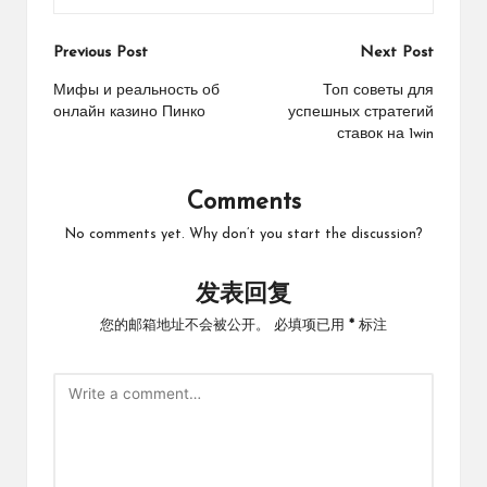
Post
Previous Post
Next Post
navigation
Мифы и реальность об
Топ советы для
онлайн казино Пинко
успешных стратегий
ставок на 1win
Comments
No comments yet. Why don’t you start the discussion?
发表回复
您的邮箱地址不会被公开。
必填项已用
*
标注