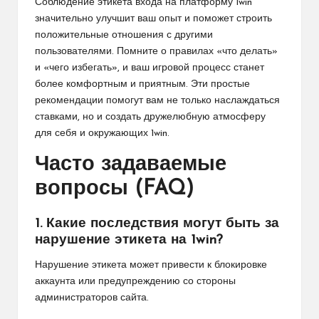
Соблюдение этикета входа на платформу 1win
значительно улучшит ваш опыт и поможет строить
положительные отношения с другими
пользователями. Помните о правилах «что делать»
и «чего избегать», и ваш игровой процесс станет
более комфортным и приятным. Эти простые
рекомендации помогут вам не только наслаждаться
ставками, но и создать дружелюбную атмосферу
для себя и окружающих
1win
.
Часто задаваемые
вопросы (FAQ)
1. Какие последствия могут быть за
нарушение этикета на 1win?
Нарушение этикета может привести к блокировке
аккаунта или предупреждению со стороны
администраторов сайта.