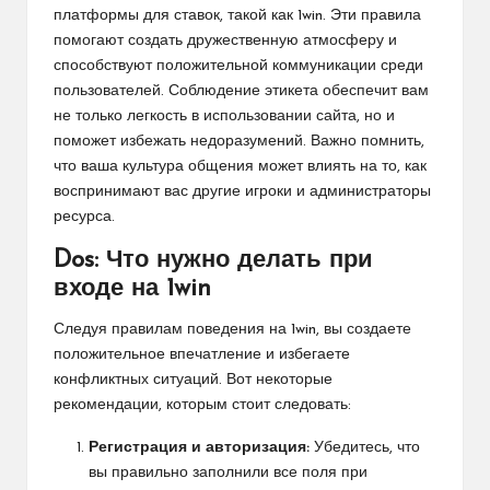
платформы для ставок, такой как 1win. Эти правила
помогают создать дружественную атмосферу и
способствуют положительной коммуникации среди
пользователей. Соблюдение этикета обеспечит вам
не только легкость в использовании сайта, но и
поможет избежать недоразумений. Важно помнить,
что ваша культура общения может влиять на то, как
воспринимают вас другие игроки и администраторы
ресурса.
Dos: Что нужно делать при
входе на 1win
Следуя правилам поведения на 1win, вы создаете
положительное впечатление и избегаете
конфликтных ситуаций. Вот некоторые
рекомендации, которым стоит следовать:
Регистрация и авторизация:
Убедитесь, что
вы правильно заполнили все поля при