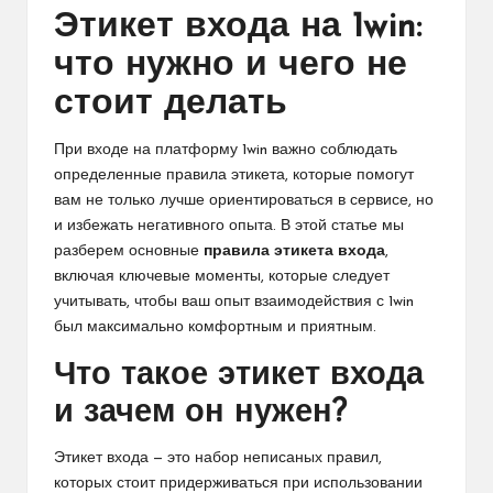
Этикет входа на 1win:
что нужно и чего не
стоит делать
При входе на платформу 1win важно соблюдать
определенные правила этикета, которые помогут
вам не только лучше ориентироваться в сервисе, но
и избежать негативного опыта. В этой статье мы
разберем основные
правила этикета входа
,
включая ключевые моменты, которые следует
учитывать, чтобы ваш опыт взаимодействия с 1win
был максимально комфортным и приятным.
Что такое этикет входа
и зачем он нужен?
Этикет входа — это набор неписаных правил,
которых стоит придерживаться при использовании