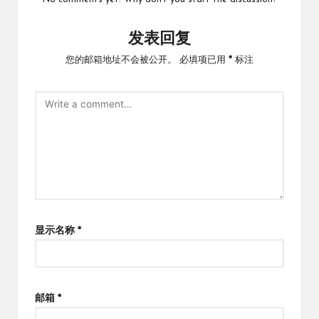
发表回复
您的邮箱地址不会被公开。
必填项已用
*
标注
显示名称
*
邮箱
*