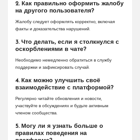
2. Как правильно оформить жалобу
на другого пользователя?
Жалобу следует оформлять корректно, включая
факты и доказательства нарушений.
3. Что делать, если я столкнулся с
оскорблениями в чате?
Необходимо немедленно обратиться в службу
поддержки и зафиксировать случай.
4. Как можно улучшить своё
взаимодействие с платформой?
Регулярно читайте обновления и новости,
участвуйте в обсуждениях и будьте активным
членом сообщества.
5. Могу ли я узнать больше о
правилах поведения на