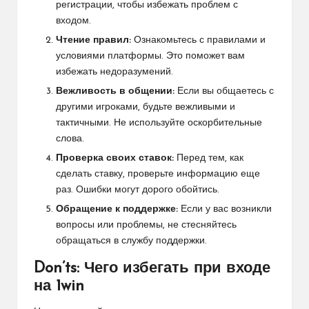
регистрации, чтобы избежать проблем с
входом.
Чтение правил:
Ознакомьтесь с правилами и
условиями платформы. Это поможет вам
избежать недоразумений.
Вежливость в общении:
Если вы общаетесь с
другими игроками, будьте вежливыми и
тактичными. Не используйте оскорбительные
слова.
Проверка своих ставок:
Перед тем, как
сделать ставку, проверьте информацию еще
раз. Ошибки могут дорого обойтись.
Обращение к поддержке:
Если у вас возникли
вопросы или проблемы, не стесняйтесь
обращаться в службу поддержки.
Don’ts: Чего избегать при входе
на 1win