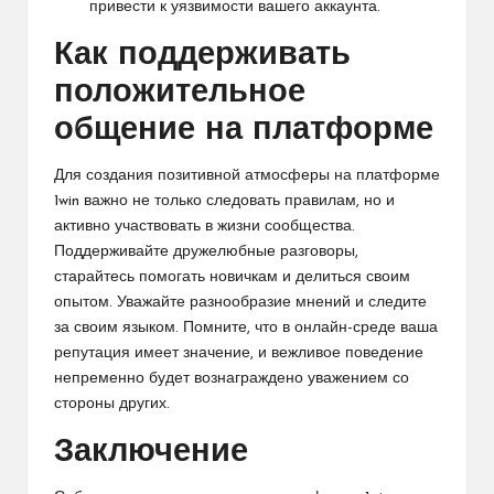
привести к уязвимости вашего аккаунта.
Как поддерживать
положительное
общение на платформе
Для создания позитивной атмосферы на платформе
1win важно не только следовать правилам, но и
активно участвовать в жизни сообщества.
Поддерживайте дружелюбные разговоры,
старайтесь помогать новичкам и делиться своим
опытом. Уважайте разнообразие мнений и следите
за своим языком. Помните, что в онлайн-среде ваша
репутация имеет значение, и вежливое поведение
непременно будет вознаграждено уважением со
стороны других.
Заключение