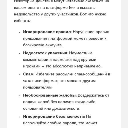
Некоторые действия могут негативно сказаться на
вашем опыте на платформе 1win и вызвать
недовольство у других участников. Вот что нужно
избегать:
Игнорирование правил:
Нарушение правил
пользования платформой может привести к
блокировке аккаунта.
Недостаток уважения:
Неуместные
комментарии и насмешки над другими
игроками — это абсолютно неприемлемо.
Спам:
Избегайте рассылки спам-сообщений в
чатах или формах, это мешает другим
пользователям.
Необоснованные жалобы:
Воздержитесь от
подачи жалоб без наличия каких-либо
оснований или доказательств.
Игнорирование безопасности:
Не
используйте слабые пароли, это может