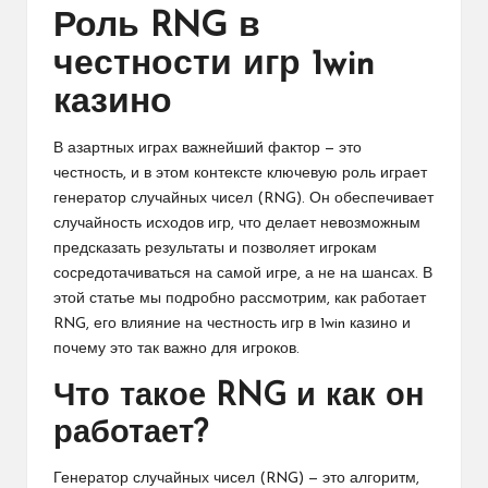
Роль RNG в
честности игр 1win
казино
В азартных играх важнейший фактор — это
честность, и в этом контексте ключевую роль играет
генератор случайных чисел (RNG). Он обеспечивает
случайность исходов игр, что делает невозможным
предсказать результаты и позволяет игрокам
сосредотачиваться на самой игре, а не на шансах. В
этой статье мы подробно рассмотрим, как работает
RNG, его влияние на честность игр в 1win казино и
почему это так важно для игроков.
Что такое RNG и как он
работает?
Генератор случайных чисел (RNG) — это алгоритм,