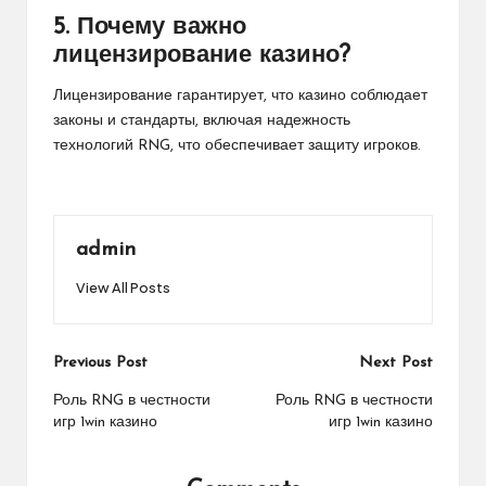
5. Почему важно
лицензирование казино?
Лицензирование гарантирует, что казино соблюдает
законы и стандарты, включая надежность
технологий RNG, что обеспечивает защиту игроков.
admin
View All Posts
Post
Previous Post
Next Post
navigation
Роль RNG в честности
Роль RNG в честности
игр 1win казино
игр 1win казино