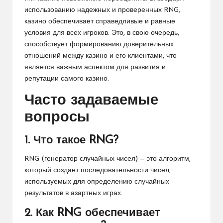
использованию надежных и проверенных RNG,
казино обеспечивает справедливые и равные
условия для всех игроков. Это, в свою очередь,
способствует формированию доверительных
отношений между казино и его клиентами, что
является важным аспектом для развития и
репутации самого казино.
Часто задаваемые
вопросы
1. Что такое RNG?
RNG (генератор случайных чисел) — это алгоритм,
который создает последовательности чисел,
используемых для определению случайных
результатов в азартных играх.
2. Как RNG обеспечивает