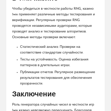
Чтобы убедиться в честности работы RNG, казино
1win применяет различные методы тестирования и
верификации. Регулярные проверки RNG
проводятся независимыми аудиторами, которые
проводят анализ и тестирование алгоритмов.
Основные методы проверки включают:
Статистический анализ: Проверки на
соответствие стандартам случайности.
Тесты на устойчивость: Оценка избегания
паттернов в длительных играх.
Публикации отчетов: Регулярное размещение
результатов тестирования для обеспечения
прозрачности.
Заключение
Роль генератора случайных чисел в честности игр
1win казино невозможно переоценить. Благодаря