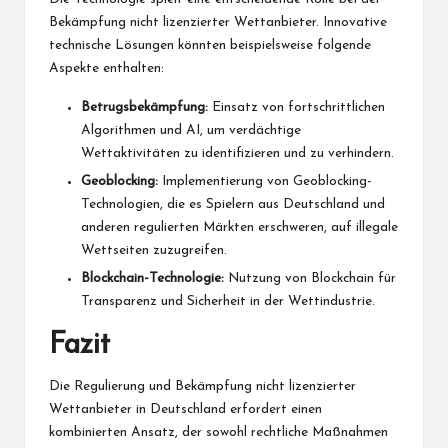
Bekämpfung nicht lizenzierter Wettanbieter. Innovative
technische Lösungen könnten beispielsweise folgende
Aspekte enthalten:
Betrugsbekämpfung:
Einsatz von fortschrittlichen
Algorithmen und AI, um verdächtige
Wettaktivitäten zu identifizieren und zu verhindern.
Geoblocking:
Implementierung von Geoblocking-
Technologien, die es Spielern aus Deutschland und
anderen regulierten Märkten erschweren, auf illegale
Wettseiten zuzugreifen.
Blockchain-Technologie:
Nutzung von Blockchain für
Transparenz und Sicherheit in der Wettindustrie.
Fazit
Die Regulierung und Bekämpfung nicht lizenzierter
Wettanbieter in Deutschland erfordert einen
kombinierten Ansatz, der sowohl rechtliche Maßnahmen