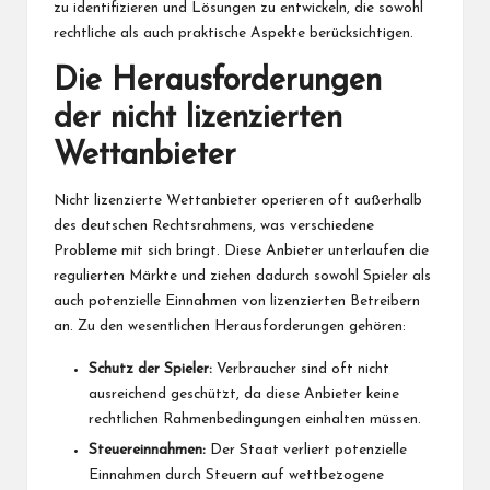
zu identifizieren und Lösungen zu entwickeln, die sowohl
rechtliche als auch praktische Aspekte berücksichtigen.
Die Herausforderungen
der nicht lizenzierten
Wettanbieter
Nicht lizenzierte Wettanbieter operieren oft außerhalb
des deutschen Rechtsrahmens, was verschiedene
Probleme mit sich bringt. Diese Anbieter unterlaufen die
regulierten Märkte und ziehen dadurch sowohl Spieler als
auch potenzielle Einnahmen von lizenzierten Betreibern
an. Zu den wesentlichen Herausforderungen gehören:
Schutz der Spieler:
Verbraucher sind oft nicht
ausreichend geschützt, da diese Anbieter keine
rechtlichen Rahmenbedingungen einhalten müssen.
Steuereinnahmen:
Der Staat verliert potenzielle
Einnahmen durch Steuern auf wettbezogene