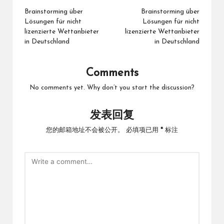
navigation
Brainstorming über
Brainstorming über
Lösungen für nicht
Lösungen für nicht
lizenzierte Wettanbieter
lizenzierte Wettanbieter
in Deutschland
in Deutschland
Comments
No comments yet. Why don’t you start the discussion?
发表回复
您的邮箱地址不会被公开。
必填项已用
*
标注