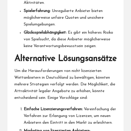
Aktivitäten.
Spielerfahrung:
Unregulierte Anbieter bieten
möglicherweise unfaire Quoten und unsichere
Spielumgebungen.
Glücksspielabhängigkeit:
Es gibt ein höheres Risiko
von Spielsucht, da diese Anbieter möglicherweise
keine Verantwortungsbewusstsein zeigen.
Alternative Lösungsansätze
Um die Herausforderungen von nicht lizenzierten
Wettanbietern in Deutschland zu bewältigen, könnten
mehrere Strategien verfolgt werden. Die Möglichkeit, die
Attraktivität legaler Angebote zu erhöhen, könnte
entscheidend sein. Einige Vorschläge sind:
Einfache Lizenzierungsverfahren:
Vereinfachung der
Verfahren zur Erlangung von Lizenzen, um neuen
Anbietern den Eintritt in den Markt zu erleichtern.
Marketing von lizenzierten Anbietern: