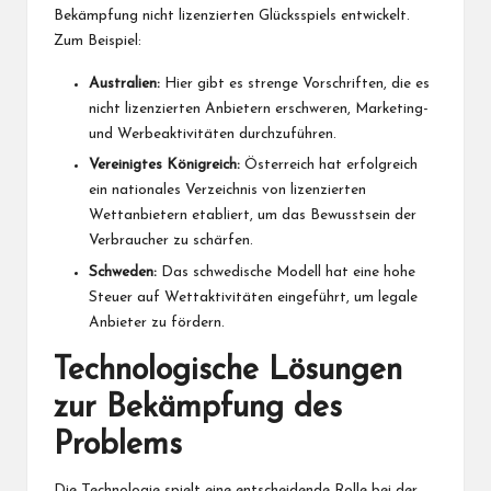
Bekämpfung nicht lizenzierten Glücksspiels entwickelt.
Zum Beispiel:
Australien:
Hier gibt es strenge Vorschriften, die es
nicht lizenzierten Anbietern erschweren, Marketing-
und Werbeaktivitäten durchzuführen.
Vereinigtes Königreich:
Österreich hat erfolgreich
ein nationales Verzeichnis von lizenzierten
Wettanbietern etabliert, um das Bewusstsein der
Verbraucher zu schärfen.
Schweden:
Das schwedische Modell hat eine hohe
Steuer auf Wettaktivitäten eingeführt, um legale
Anbieter zu fördern.
Technologische Lösungen
zur Bekämpfung des
Problems
Die Technologie spielt eine entscheidende Rolle bei der