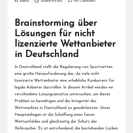
By
admin
2026年4月14日
No Comments
Posted
by
Brainstorming über
Lösungen für nicht
lizenzierte Wettanbieter
in Deutschland
In Deutschland stellt die Regulierung von Sportwetten
eine große Herausforderung dar, da viele nicht
lizenzierte Wettanbieter eine erhebliche Konkurrenz für
legale Anbieter darstellen. In diesem Artikel werden wir
verschiedene Lösungsansätze untersuchen, um dieses
Problem zu bewältigen und die Integrität des
Wettmarktes in Deutschland zu gewährleisten. Unser
Hauptanliegen ist die Schaffung eines fairen
Wettumfeldes und gleichzeitig der Schutz der
Verbraucher. Es ist entscheidend, die bestehenden Lücken