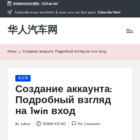
2026年8月6日周四
-
10:21:46 AM
Subscribe to our newsletter & never miss our best posts.
Subscribe Now!
Skip
to
华人汽车网
content
Home
Создание аккаунта: Подробный взгляд на 1win вход
Posted
未分类
in
Создание аккаунта:
Подробный взгляд
на 1win вход
By
admin
2026年4月14日
No Comments
Posted
by