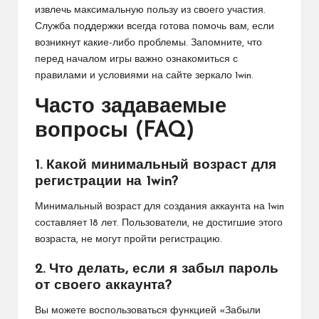
извлечь максимальную пользу из своего участия.
Служба поддержки всегда готова помочь вам, если
возникнут какие-либо проблемы. Запомните, что
перед началом игры важно ознакомиться с
правилами и условиями на сайте
зеркало 1win
.
Часто задаваемые
вопросы (FAQ)
1. Какой минимальный возраст для
регистрации на 1win?
Минимальный возраст для создания аккаунта на 1win
составляет 18 лет. Пользователи, не достигшие этого
возраста, не могут пройти регистрацию.
2. Что делать, если я забыл пароль
от своего аккаунта?
Вы можете воспользоваться функцией «Забыли