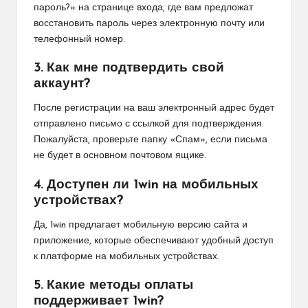
пароль?» на странице входа, где вам предложат
восстановить пароль через электронную почту или
телефонный номер.
3. Как мне подтвердить свой
аккаунт?
После регистрации на ваш электронный адрес будет
отправлено письмо с ссылкой для подтверждения.
Пожалуйста, проверьте папку «Спам», если письма
не будет в основном почтовом ящике.
4. Доступен ли 1win на мобильных
устройствах?
Да, 1win предлагает мобильную версию сайта и
приложение, которые обеспечивают удобный доступ
к платформе на мобильных устройствах.
5. Какие методы оплаты
поддерживает 1win?