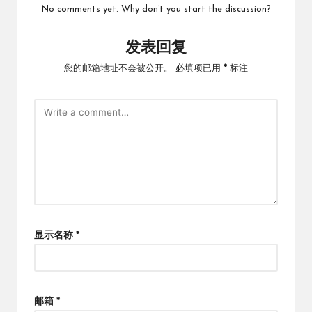
No comments yet. Why don’t you start the discussion?
发表回复
您的邮箱地址不会被公开。
必填项已用
*
标注
显示名称
*
邮箱
*