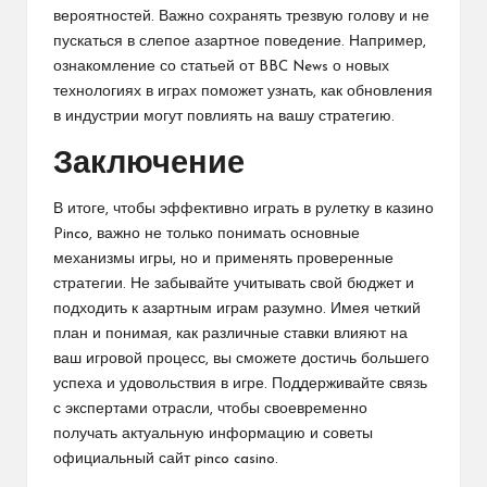
вероятностей. Важно сохранять трезвую голову и не
пускаться в слепое азартное поведение. Например,
ознакомление со статьей от
BBC News о новых
технологиях в играх
поможет узнать, как обновления
в индустрии могут повлиять на вашу стратегию.
Заключение
В итоге, чтобы эффективно играть в рулетку в казино
Pinco, важно не только понимать основные
механизмы игры, но и применять проверенные
стратегии. Не забывайте учитывать свой бюджет и
подходить к азартным играм разумно. Имея четкий
план и понимая, как различные ставки влияют на
ваш игровой процесс, вы сможете достичь большего
успеха и удовольствия в игре. Поддерживайте связь
с экспертами отрасли, чтобы своевременно
получать актуальную информацию и советы
официальный сайт pinco casino
.