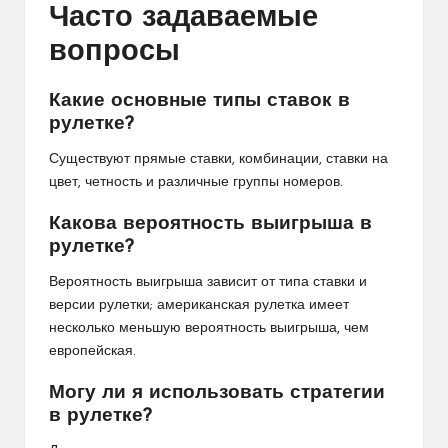
Часто задаваемые
вопросы
Какие основные типы ставок в
рулетке?
Существуют прямые ставки, комбинации, ставки на
цвет, четность и различные группы номеров.
Какова вероятность выигрыша в
рулетке?
Вероятность выигрыша зависит от типа ставки и
версии рулетки; американская рулетка имеет
несколько меньшую вероятность выигрыша, чем
европейская.
Могу ли я использовать стратегии
в рулетке?