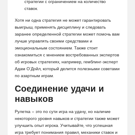
стратегии с ограничением на количество
ставок.
Хотя ни одна стратегия не может гарантировать
выигрыш, применять дисциплину и следовать
заранее определенной стратегии может помочь вам
лучше управлять своими средствами и
эмоциональным состоянием. Также стоит
ознакомиться с мнением востребованных экспертов
об игровых стратегиях, например,
гемблинг-эксперт
Адам О’Дойл
, который делится полезными советами
по азартным играм.
Соединение удачи и
навыков
Рулетка — это по сути игра на удачу, но наличие
некоторого уровня навыков и стратегии также может
улучшить опыт игрока. Учитывайте, что успешная
игра требует понимания правил, механики ставок и