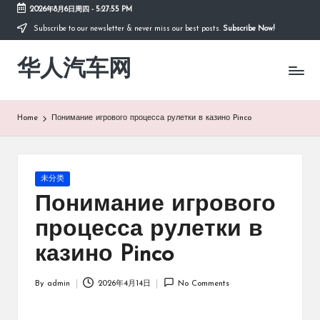
2026年8月6日周四
-
5:27:56 PM
Subscribe to our newsletter & never miss our best posts.
Subscribe Now!
Skip
to
华人汽车网
content
Home
Понимание игрового процесса рулетки в казино Pinco
Posted
未分类
in
Понимание игрового
процесса рулетки в
казино Pinco
By
admin
2026年4月14日
No Comments
Posted
by