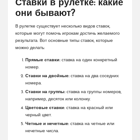
Ставки в рулетке: какие
они бывают?
В рулетке существует несколько видов ставок,
которые могут помочь игрокам достичь желаемого
результата. Вот основные типы ставок, которые
можно делать:
Прямые ставки:
ставка на один конкретный
номер.
Ставки на двойные:
ставка на два соседних
номера.
Ставки на группы:
ставка на группы номеров,
например, десяток или колонку.
Цветовые ставки:
ставка на красный или
черный цвет.
Четные и нечетные:
ставка на четные или
нечетные числа.