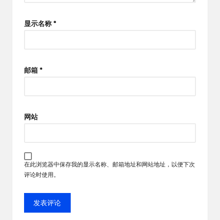
显示名称
*
邮箱
*
网站
在此浏览器中保存我的显示名称、邮箱地址和网站地址，以便下次
评论时使用。