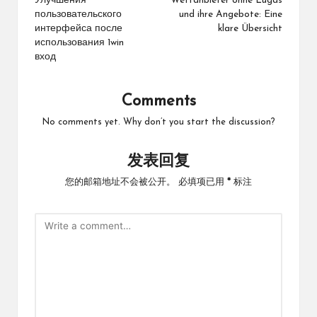
navigation
Улучшения
Wettanbieter ohne Lugas
пользовательского
und ihre Angebote: Eine
интерфейса после
klare Übersicht
использования 1win
вход
Comments
No comments yet. Why don’t you start the discussion?
发表回复
您的邮箱地址不会被公开。
必填项已用
*
标注