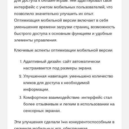
для доступа к онлайн-играм. 1win адаптировал свой
интерфейс с учетом мобильных пользователей, что
позволило значительно улучшить их опыт.
Оптимизация мобильной версии включает в себя
уменьшение времени загрузки страниц, возможность
быстрого доступа к основным функциям и удобные
элементы управления.
Ключевые аспекты оптимизации мобильной версии:
Адаптивный дизайн: сайт автоматически
настраивается под размеры экрана.
Улучшенная навигация: уменьшено количество
кликов для доступа к необходимой
информации.
Комфортное взаимодействие: интерфейс стал
более отзывчивым и легким в использовании на
сенсорных экранах.
Эти улучшения сделали 1win конкурентоспособным в
сегменте мобильных игр, обеспечивая