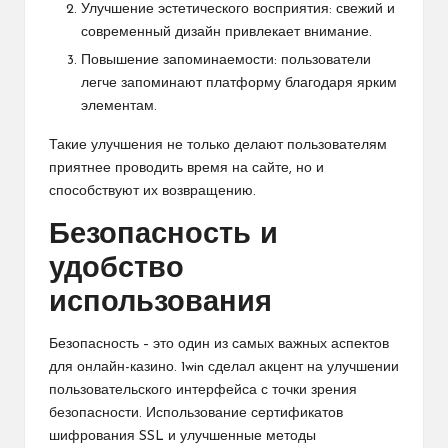
Улучшение эстетического восприятия: свежий и
современный дизайн привлекает внимание.
Повышение запоминаемости: пользователи
легче запоминают платформу благодаря ярким
элементам.
Такие улучшения не только делают пользователям
приятнее проводить время на сайте, но и
способствуют их возвращению.
Безопасность и
удобство
использования
Безопасность – это один из самых важных аспектов
для онлайн-казино. 1win сделал акцент на улучшении
пользовательского интерфейса с точки зрения
безопасности. Использование сертификатов
шифрования SSL и улучшенные методы