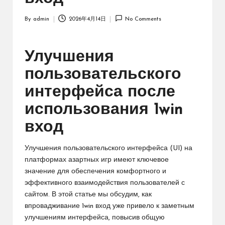
By
admin
2026年4月14日
No Comments
Posted
by
Улучшения
пользовательского
интерфейса после
использования 1win
вход
Улучшения пользовательского интерфейса (UI) на
платформах азартных игр имеют ключевое
значение для обеспечения комфортного и
эффективного взаимодействия пользователей с
сайтом. В этой статье мы обсудим, как
впровадживание 1win вход уже привело к заметным
улучшениям интерфейса, повысив общую