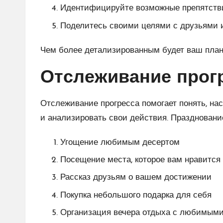
Идентифицируйте возможные препятстви
Поделитесь своими целями с друзьями и
Чем более детализированным будет ваш план
Отслеживание прогр
Отслеживание прогресса помогает понять, на
и анализировать свои действия. Праздновани
Угощение любимым десертом
Посещение места, которое вам нравится
Рассказ друзьям о вашем достижении
Покупка небольшого подарка для себя
Организация вечера отдыха с любимым