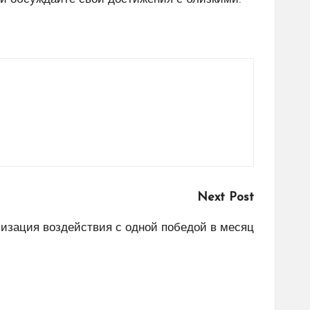
Next Post
изация воздействия с одной победой в месяц