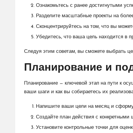
Ознакомьтесь с ранее достигнутыми успе
Разделите масштабные проекты на более
Сконцентрируйтесь на том, что вы может
Убедитесь, что ваша цель находится в п
Следуя этим советам, вы сможете выбрать цел
Планирование и по
Планирование — ключевой этап на пути к осу
ваши шаги и как вы собираетесь их реализова
Напишите ваши цели на месяц и сформул
Создайте план действия с конкретными 
Установите контрольные точки для оценк