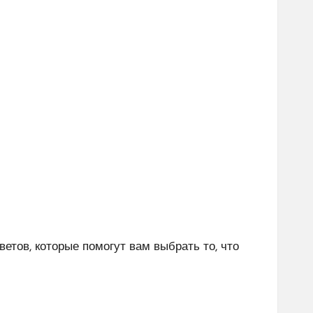
тов, которые помогут вам выбрать то, что