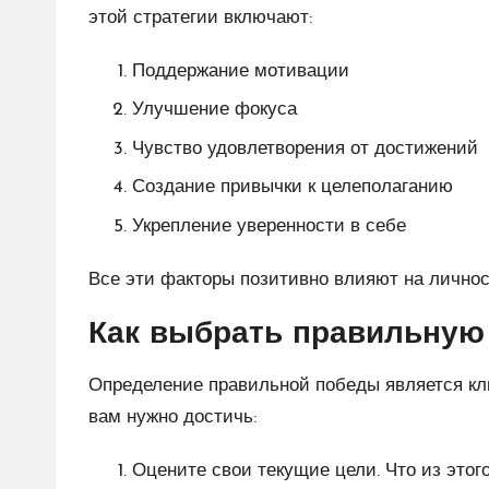
этой стратегии включают:
Поддержание мотивации
Улучшение фокуса
Чувство удовлетворения от достижений
Создание привычки к целеполаганию
Укрепление уверенности в себе
Все эти факторы позитивно влияют на личнос
Как выбрать правильную 
Определение правильной победы является клю
вам нужно достичь:
Оцените свои текущие цели. Что из этог