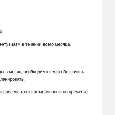
й.
энтузиазм в течении всего месяца.
ы в месяц, необходимо четко обозначить
планировать:
, релевантные, ограниченные по времени).