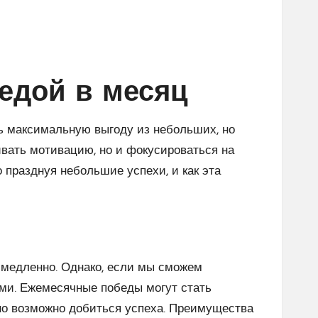
едой в месяц
ть максимальную выгоду из небольших, но
ивать мотивацию, но и фокусироваться на
 празднуя небольшие успехи, и как эта
м медленно. Однако, если мы сможем
ыми. Ежемесячные победы могут стать
но возможно добиться успеха. Преимущества