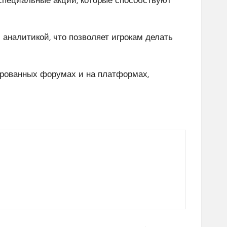
 специальные акции, которые способствуют
аналитикой, что позволяет игрокам делать
рованных форумах и на платформах,