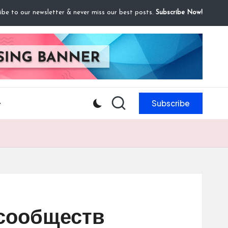
ibe to our newsletter & never miss our best posts.
Subscribe Now!
Subscribe
e
 сообществ