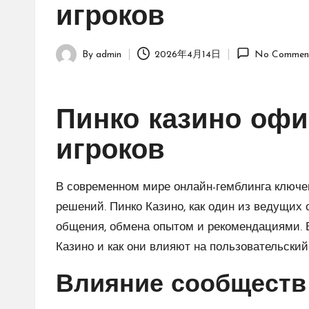
игроков
By
admin
2026年4月14日
No Commen
Posted
by
Пинко казино офи
игроков
В современном мире онлайн-гемблинга ключев
решений. Пинко Казино, как один из ведущих
общения, обмена опытом и рекомендациями. В
Казино и как они влияют на пользовательский
Влияние сообществ 