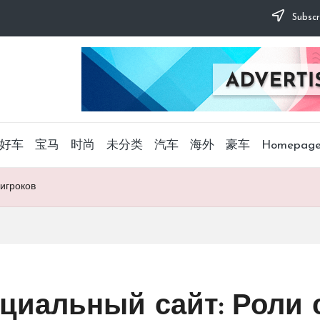
Subscr
好车
宝马
时尚
未分类
汽车
海外
豪车
Homepag
игроков
циальный сайт: Роли