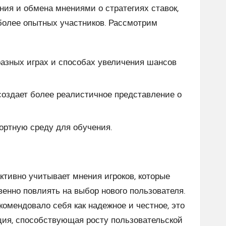
ния и обмена мнениями о стратегиях ставок,
 более опытных участников. Рассмотрим
азных играх и способах увеличения шансов
создает более реалистичное представление о
ортную среду для обучения.
ктивно учитывает мнения игроков, которые
енно повлиять на выбор нового пользователя.
комендовало себя как надежное и честное, это
ция, способствующая росту пользовательской