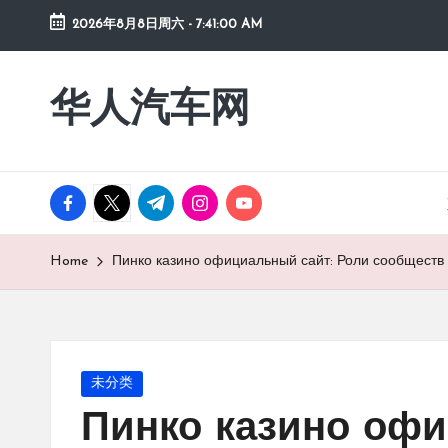
2026年8月8日周六
-
7:41:01 AM
Skip
to
华人汽车网
content
facebook.com
twitter.com
t.me
instagram.com
youtube.com
Home
Пинко казино официальный сайт: Роли сообществ 
Posted
未分类
in
Пинко казино офи