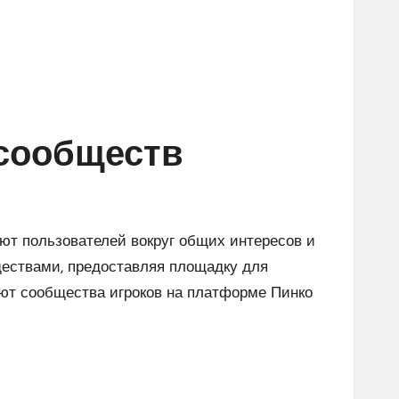
 сообществ
ют пользователей вокруг общих интересов и
бществами, предоставляя площадку для
ают сообщества игроков на платформе Пинко