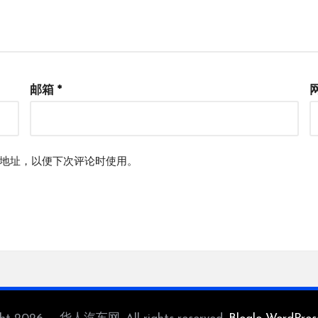
邮箱
*
地址，以便下次评论时使用。