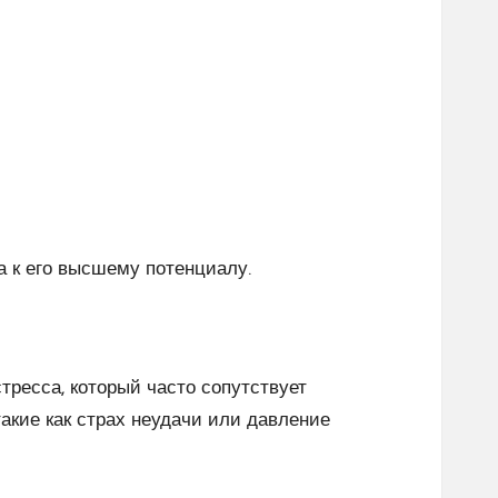
а к его высшему потенциалу.
тресса, который часто сопутствует
акие как страх неудачи или давление