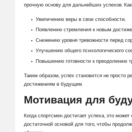
прочную основу для дальнейших успехов. Как
Увеличению веры в свои способности;
Появлению стремления к новым достиже
Снижению уровня тревожности перед со
Улучшению общего психологического сос
Повышению готовности к преодолению т
Таким образом, успех становится не просто 
достижениям в будущем.
Мотивация для буд
Когда спортсмен достигает успеха, это може
достаточной основой для того, чтобы продо