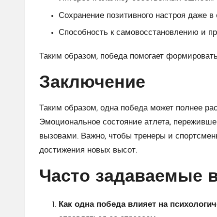
Сохранение позитивного настроя даже в
Способность к самовосстановлению и п
Таким образом, победа помогает формировать
Заключение
Таким образом, одна победа может полнее рас
Эмоциональное состояние атлета, пережившег
вызовами. Важно, чтобы тренеры и спортсмен
достижения новых высот.
Часто задаваемые 
Как одна победа влияет на психологич