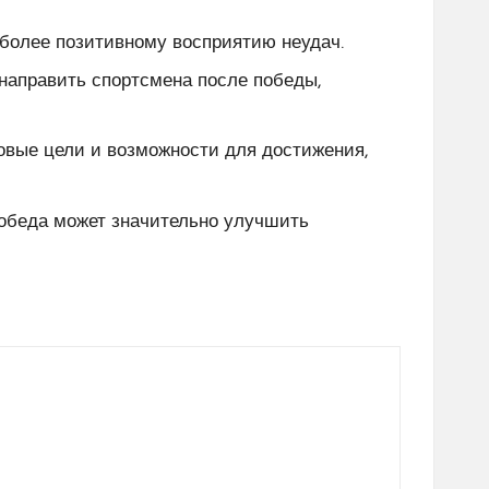
 более позитивному восприятию неудач.
направить спортсмена после победы,
овые цели и возможности для достижения,
обеда может значительно улучшить