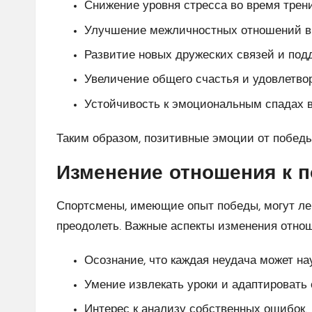
Снижение уровня стресса во время трени
Улучшение межличностных отношений в 
Развитие новых дружеских связей и под
Увеличение общего счастья и удовлетво
Устойчивость к эмоциональным спадах 
Таким образом, позитивные эмоции от побед
Изменение отношения к 
Спортсмены, имеющие опыт победы, могут лег
преодолеть. Важные аспекты изменения отно
Осознание, что каждая неудача может на
Умение извлекать уроки и адаптировать 
Интерес к анализу собственных ошибок.