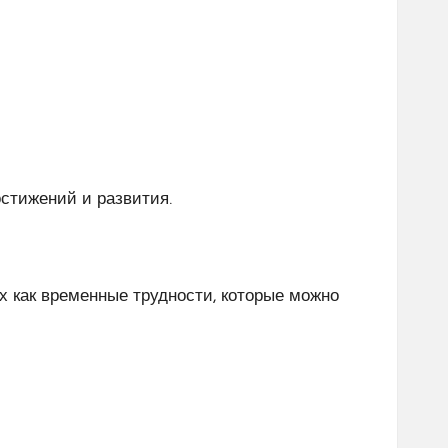
стижений и развития.
х как временные трудности, которые можно