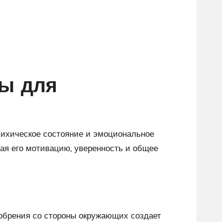
ы для
психическое состояние и эмоциональное
вая его мотивацию, уверенность и общее
добрения со стороны окружающих создает