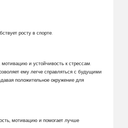
ствует росту в спорте.
, мотивацию и устойчивость к стрессам.
позволяет ему легче справляться с будущими
оздавая положительное окружение для
ость, мотивацию и помогает лучше