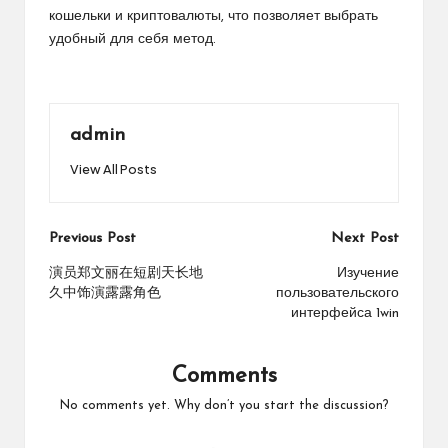
кошельки и криптовалюты, что позволяет выбрать
удобный для себя метод.
admin
View All Posts
Post
Previous Post
Next Post
navigation
演员郑文丽在短剧天长地
Изучение
久中饰演露露角色
пользовательского
интерфейса 1win
Comments
No comments yet. Why don’t you start the discussion?