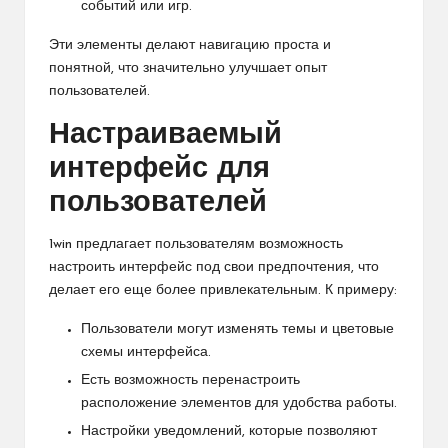
событий или игр.
Эти элементы делают навигацию проста и
понятной, что значительно улучшает опыт
пользователей.
Настраиваемый
интерфейс для
пользователей
1win предлагает пользователям возможность
настроить интерфейс под свои предпочтения, что
делает его еще более привлекательным. К примеру:
Пользователи могут изменять темы и цветовые
схемы интерфейса.
Есть возможность перенастроить
расположение элементов для удобства работы.
Настройки уведомлений, которые позволяют