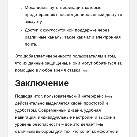
Механизмы аутентификации, которые
предотвращают несанкционированный доступ к
аккаунту.
Доступ к круглосуточной поддержке через
различные каналы, такие как чат и электронная
почта.
Это добавляет уверенности пользователям в том,
что их данные защищены, и они могут обратиться за
помощью в любое время
ставки 1win
.
Заключение
Подводя итог, пользовательский интерфейс 1win
действительно выделяется своей простотой и
удобством. Современный дизайн, удобная
навигация, индивидуальные настройки и высокий
уровень безопасности — все это делает 1win
отличным выбором для тех, кто хочет комфортно и