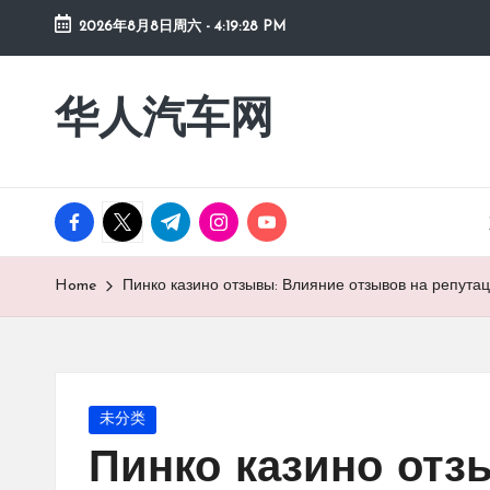
2026年8月8日周六
-
4:19:29 PM
Skip
to
华人汽车网
content
facebook.com
twitter.com
t.me
instagram.com
youtube.com
Home
Пинко казино отзывы: Влияние отзывов на репута
Posted
未分类
in
Пинко казино отз