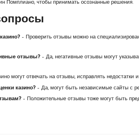
мин Помплиано
, чтобы принимать осознанные решения.
вопросы
казино?
– Проверить отзывы можно на специализирован
тивные отзывы?
– Да, негативные отзывы могут указыва
ино могут отвечать на отзывы, исправлять недостатки и
ценки казино?
– Да, могут быть независимые сайты с ре
тзывам?
– Положительные отзывы тоже могут быть пред