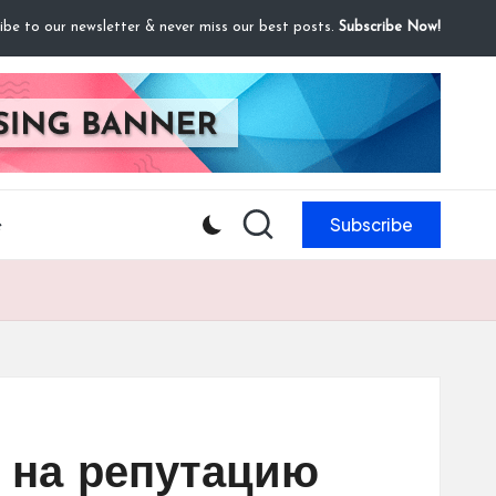
ibe to our newsletter & never miss our best posts.
Subscribe Now!
Subscribe
e
 на репутацию