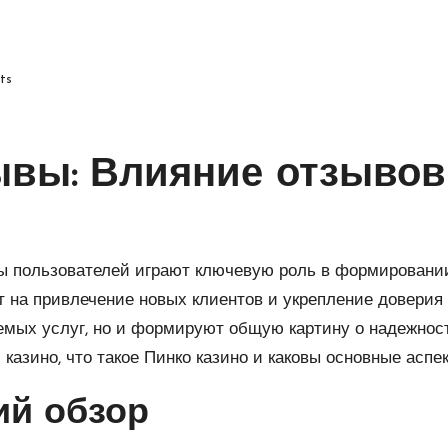
ts
ывы: Влияние отзывов
 пользователей играют ключевую роль в формировании 
т на привлечение новых клиентов и укрепление доверия 
яемых услуг, но и формируют общую картину о надежнос
казино, что такое Пинко казино и каковы основные аспе
ий обзор