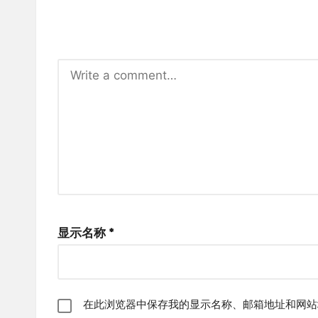
显示名称
*
在此浏览器中保存我的显示名称、邮箱地址和网站