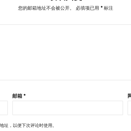
您的邮箱地址不会被公开。
必填项已用
*
标注
邮箱
*
地址，以便下次评论时使用。