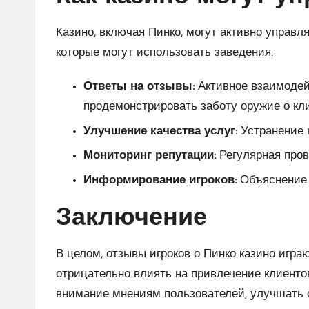
Казино, включая Пинко, могут активно управл
которые могут использовать заведения:
Ответы на отзывы:
Активное взаимодей
продемонстрировать заботу оружие о кли
Улучшение качества услуг:
Устранение н
Мониторинг репутации:
Регулярная пров
Информирование игроков:
Объяснение 
Заключение
В целом, отзывы игроков о Пинко казино игр
отрицательно влиять на привлечение клиенто
внимание мнениям пользователей, улучшать с