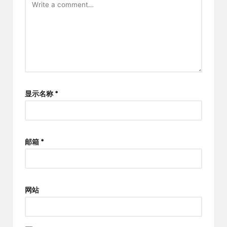
显示名称
*
邮箱
*
网站