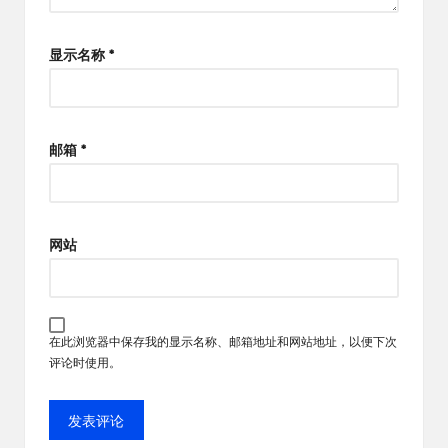
显示名称
*
邮箱
*
网站
在此浏览器中保存我的显示名称、邮箱地址和网站地址，以便下次
评论时使用。