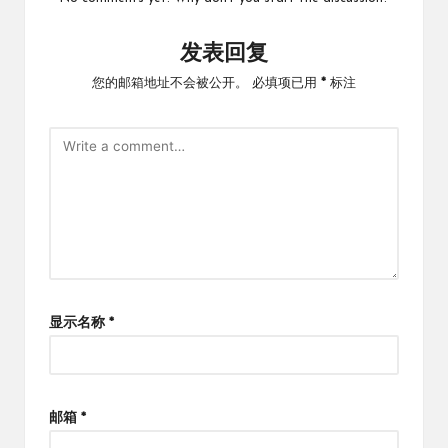
发表回复
您的邮箱地址不会被公开。
必填项已用
*
标注
显示名称
*
邮箱
*