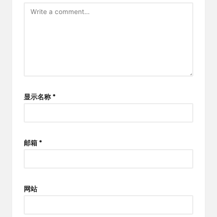
显示名称
*
邮箱
*
网站