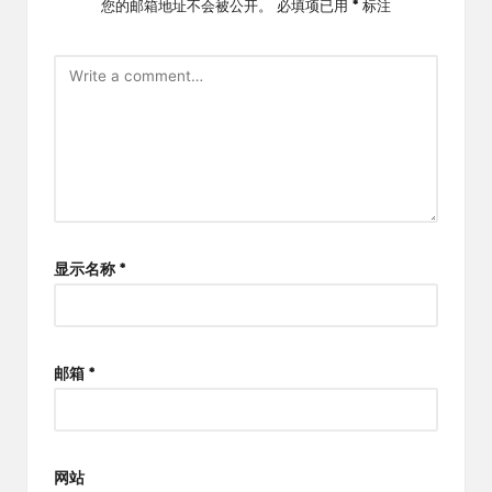
您的邮箱地址不会被公开。
必填项已用
*
标注
显示名称
*
邮箱
*
网站