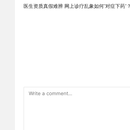
navigation
医生资质真假难辨 网上诊疗乱象如何“对症下药”