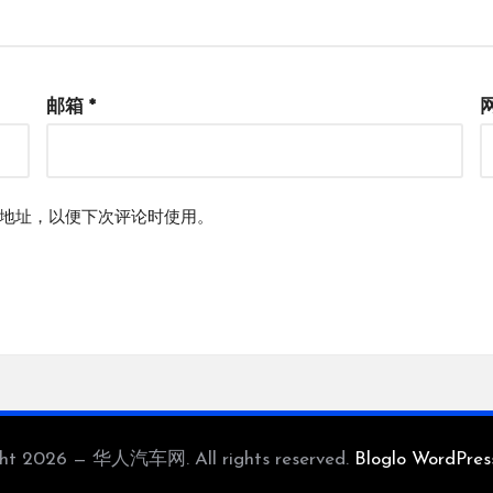
邮箱
*
地址，以便下次评论时使用。
ght 2026 — 华人汽车网. All rights reserved.
Bloglo WordPre