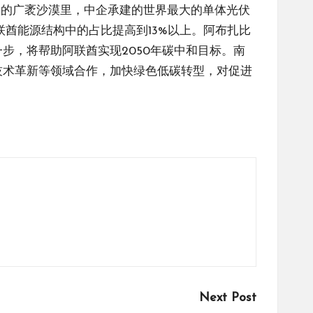
郊的广袤沙漠里，中企承建的世界最大的单体光伏
联酋能源结构中的占比提高到13%以上。阿布扎比
步，将帮助阿联酋实现2050年碳中和目标。南
技术革新等领域合作，加快绿色低碳转型，对促进
Next Post