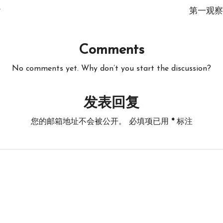
？
第一观察
Comments
No comments yet. Why don’t you start the discussion?
发表回复
您的邮箱地址不会被公开。
必填项已用
*
标注