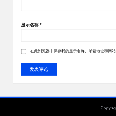
显示名称
*
在此浏览器中保存我的显示名称、邮箱地址和网站
Copyri