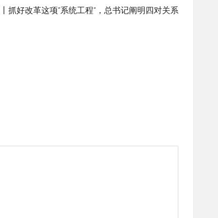
丨抓好改革这项“系统工程”，总书记阐明四对关系