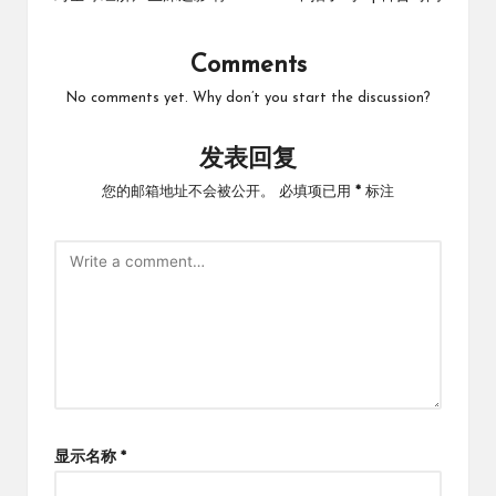
Comments
No comments yet. Why don’t you start the discussion?
发表回复
您的邮箱地址不会被公开。
必填项已用
*
标注
显示名称
*