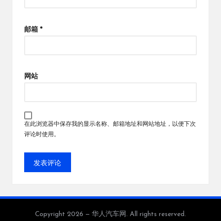
邮箱
*
网站
在此浏览器中保存我的显示名称、邮箱地址和网站地址，以便下次
评论时使用。
Copyright 2026 — 华人汽车网. All rights reserved.