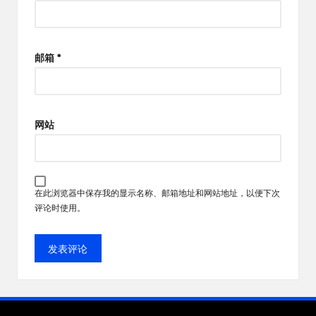
邮箱
*
网站
在此浏览器中保存我的显示名称、邮箱地址和网站地址，以便下次
评论时使用。