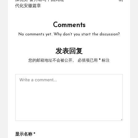
代化安徽篇章
Comments
No comments yet. Why don’t you start the discussion?
发表回复
您的邮箱地址不会被公开。
必填项已用
*
标注
显示名称
*