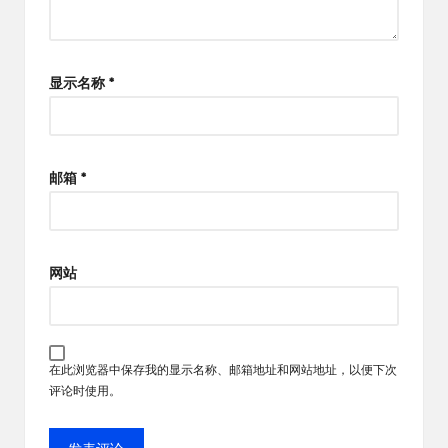
显示名称
*
邮箱
*
网站
在此浏览器中保存我的显示名称、邮箱地址和网站地址，以便下次
评论时使用。