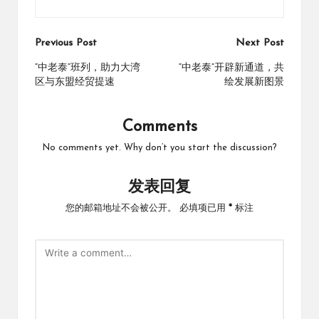
Post
Previous Post
Next Post
navigation
“中老泰”班列，助力大湾
“中老泰”开辟新通道，共
区与东盟经贸提速
绘发展新图景
Comments
No comments yet. Why don’t you start the discussion?
发表回复
您的邮箱地址不会被公开。
必填项已用
*
标注