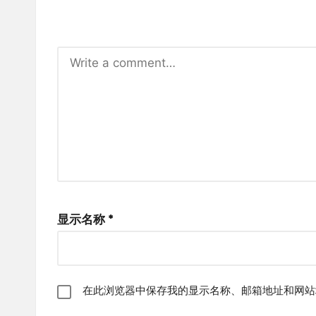
显示名称
*
在此浏览器中保存我的显示名称、邮箱地址和网站