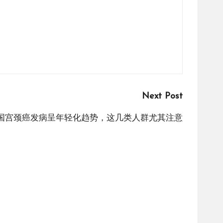
Next Post
国宫颈癌发病呈年轻化趋势，这几类人群尤其注意