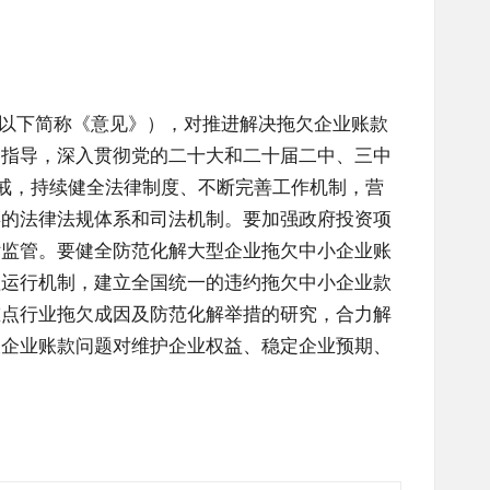
（以下简称《意见》），对推进解决拖欠企业账款
为指导，深入贯彻党的二十大和二十届二中、三中
惩戒，持续健全法律制度、不断完善工作机制，营
偿的法律法规体系和司法机制。要加强政府投资项
付监管。要健全防范化解大型企业拖欠中小企业账
理运行机制，建立全国统一的违约拖欠中小企业款
重点行业拖欠成因及防范化解举措的研究，合力解
欠企业账款问题对维护企业权益、稳定企业预期、