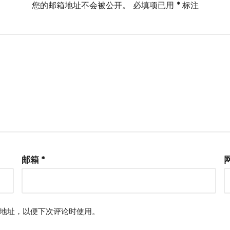
您的邮箱地址不会被公开。
必填项已用
*
标注
邮箱
*
地址，以便下次评论时使用。