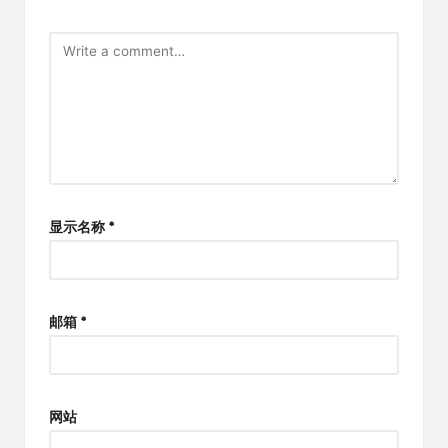
显示名称
*
邮箱
*
网站