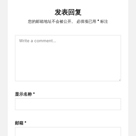
发表回复
您的邮箱地址不会被公开。
必填项已用
*
标注
显示名称
*
邮箱
*