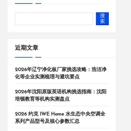
搜
索
近期文章
2026年辽宁净化板厂家挑选攻略：浩洁净
化等企业实测梳理与避坑要点
2026年沈阳原版英语机构挑选指南：沈阳
培顿教育等机构实测盘点
2026 约克 IWE Home 水生态中央空调全
系列产品型号及核心参数汇总