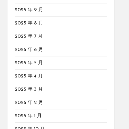
2025 年 9 月
2025 年 8 月
2025 年 7 月
2025 年 6 月
2025 年 5 月
2025 年 4 月
2025 年 3 月
2025 年 2 月
2025 年 1 月