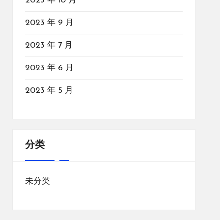
2023 年 10 月
2023 年 9 月
2023 年 7 月
2023 年 6 月
2023 年 5 月
分类
未分类