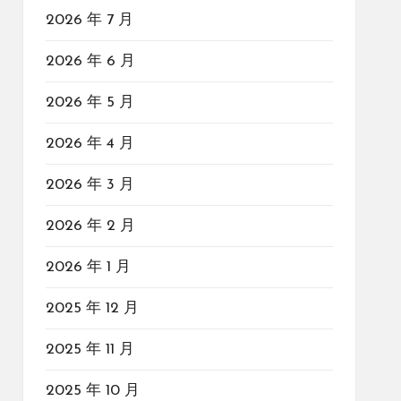
2026 年 7 月
2026 年 6 月
2026 年 5 月
2026 年 4 月
2026 年 3 月
2026 年 2 月
2026 年 1 月
2025 年 12 月
2025 年 11 月
2025 年 10 月