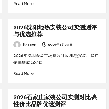
Read More
2026沈阳地热安装公司实测测评
与优选推荐
By
admin
2026年6月30日
Posted
by
2026年沈阳采暖市场持续升级,地热安装、壁挂
炉选型成为家装…
Read More
2026石家庄家装公司实测对比:高
性价比品牌优选测评