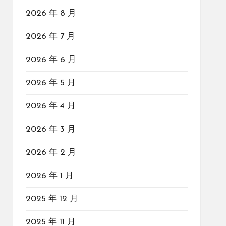
2026 年 8 月
2026 年 7 月
2026 年 6 月
2026 年 5 月
2026 年 4 月
2026 年 3 月
2026 年 2 月
2026 年 1 月
2025 年 12 月
2025 年 11 月