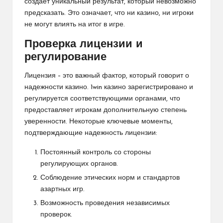
создает уникальный результат, который невозможно
предсказать. Это означает, что ни казино, ни игроки
не могут влиять на итог в игре.
Проверка лицензии и
регулирование
Лицензия – это важный фактор, который говорит о
надежности казино. 1win казино зарегистрировано и
регулируется соответствующими органами, что
предоставляет игрокам дополнительную степень
уверенности. Некоторые ключевые моменты,
подтверждающие надежность лицензии:
Постоянный контроль со стороны
регулирующих органов.
Соблюдение этических норм и стандартов
азартных игр.
Возможность проведения независимых
проверок.