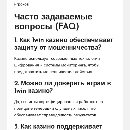
игроков.
Часто задаваемые
вопросы (FAQ)
1. Как 1win казино обеспечивает
защиту от мошенничества?
Казино использует современные технологии
шифрования и системы мониторинга, чтобы
предотвратить мошеннические действия.
2. Можно ли доверять играм в
1win казино?
Да, все игры сертифицированы и работают на
принципе генерации случайных чисел, что
обеспечивает справедливость результатов.
3. Как казино поддерживает