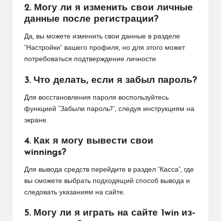
2. Могу ли я изменить свои личные
данные после регистрации?
Да, вы можете изменить свои данные в разделе
“Настройки” вашего профиля, но для этого может
потребоваться подтверждение личности.
3. Что делать, если я забыл пароль?
Для восстановления пароля воспользуйтесь
функцией “Забыли пароль?”, следуя инструкциям на
экране.
4. Как я могу вывести свои
winnings?
Для вывода средств перейдите в раздел “Касса”, где
вы сможете выбрать подходящий способ вывода и
следовать указаниям на сайте.
5. Могу ли я играть на сайте 1win из-