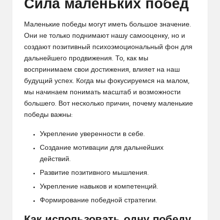
Сила маленьких побед
Маленькие победы могут иметь большое значение.
Они не только поднимают нашу самооценку, но и
создают позитивный психоэмоциональный фон для
дальнейшего продвижения. То, как мы
воспринимаем свои достижения, влияет на наш
будущий успех. Когда мы фокусируемся на малом,
мы начинаем понимать масштаб и возможности
большего. Вот несколько причин, почему маленькие
победы важны:
Укрепление уверенности в себе.
Создание мотивации для дальнейших
действий.
Развитие позитивного мышления.
Укрепление навыков и компетенций.
Формирование победной стратегии.