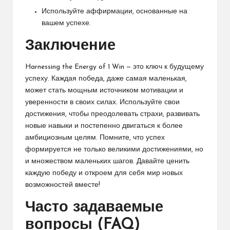
Используйте аффирмации, основанные на
вашем успехе.
Заключение
Harnessing the Energy of 1 Win — это ключ к будущему
успеху. Каждая победа, даже самая маленькая,
может стать мощным источником мотивации и
уверенности в своих силах. Используйте свои
достижения, чтобы преодолевать страхи, развивать
новые навыки и постепенно двигаться к более
амбициозным целям. Помните, что успех
формируется не только великими достижениями, но
и множеством маленьких шагов. Давайте ценить
каждую победу и откроем для себя мир новых
возможностей вместе!
Часто задаваемые
вопросы (FAQ)