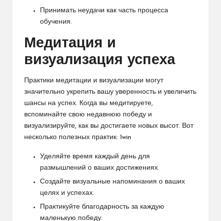
Принимать неудачи как часть процесса
обучения.
Медитация и
визуализация успеха
Практики медитации и визуализации могут
значительно укрепить вашу уверенность и увеличить
шансы на успех. Когда вы медитируете,
вспоминайте свою недавнюю победу и
визуализируйте, как вы достигаете новых высот. Вот
несколько полезных практик:
1win
Уделяйте время каждый день для
размышлений о ваших достижениях.
Создайте визуальные напоминания о ваших
целях и успехах.
Практикуйте благодарность за каждую
маленькую победу.