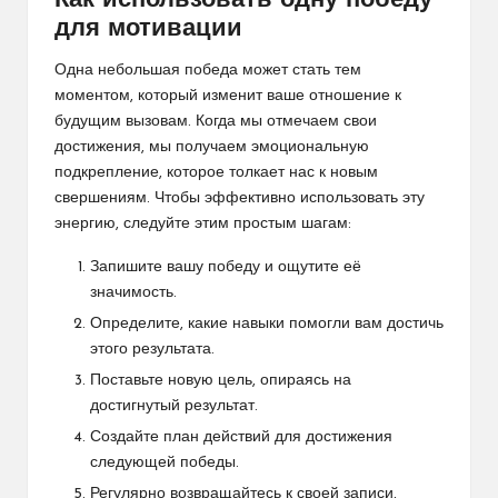
Как использовать одну победу
для мотивации
Одна небольшая победа может стать тем
моментом, который изменит ваше отношение к
будущим вызовам. Когда мы отмечаем свои
достижения, мы получаем эмоциональную
подкрепление, которое толкает нас к новым
свершениям. Чтобы эффективно использовать эту
энергию, следуйте этим простым шагам:
Запишите вашу победу и ощутите её
значимость.
Определите, какие навыки помогли вам достичь
этого результата.
Поставьте новую цель, опираясь на
достигнутый результат.
Создайте план действий для достижения
следующей победы.
Регулярно возвращайтесь к своей записи,