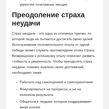
укрепляя позитивные эмоции.
Преодоление страха
неудачи
Страх неудачи – это одна из основных причин, по
которой люди не пытаются достигать своих целей.
Использование положительного опыта от одной
победы может служить противоядием этому страху.
Возвращение к успешному опыту помогает развить
стойкость и уверенность. Чтобы преодолеть страх
неудачи, помимо анализа своих достижений,
необходимо также:
Работать над самооценкой и самопринятием.
Фокусироваться на прогрессе, а не на
конечном результате.
Общаться с людьми, которые поддерживают
ваши усилия.