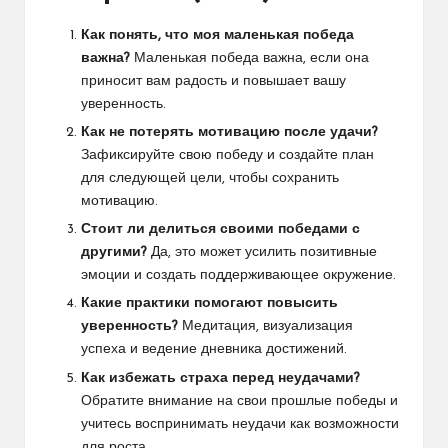
Как понять, что моя маленькая победа
важна?
Маленькая победа важна, если она
приносит вам радость и повышает вашу
уверенность.
Как не потерять мотивацию после удачи?
Зафиксируйте свою победу и создайте план
для следующей цели, чтобы сохранить
мотивацию.
Стоит ли делиться своими победами с
другими?
Да, это может усилить позитивные
эмоции и создать поддерживающее окружение.
Какие практики помогают повысить
уверенность?
Медитация, визуализация
успеха и ведение дневника достижений.
Как избежать страха перед неудачами?
Обратите внимание на свои прошлые победы и
учитесь воспринимать неудачи как возможности
для роста.