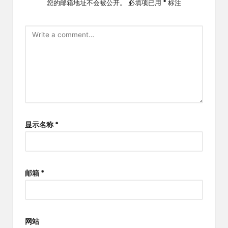
您的邮箱地址不会被公开。
必填项已用
*
标注
显示名称
*
邮箱
*
网站