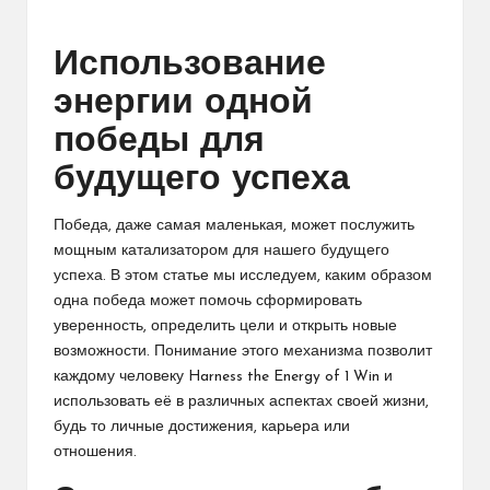
by
Использование
энергии одной
победы для
будущего успеха
Победа, даже самая маленькая, может послужить
мощным катализатором для нашего будущего
успеха. В этом статье мы исследуем, каким образом
одна победа может помочь сформировать
уверенность, определить цели и открыть новые
возможности. Понимание этого механизма позволит
каждому человеку Harness the Energy of 1 Win и
использовать её в различных аспектах своей жизни,
будь то личные достижения, карьера или
отношения.