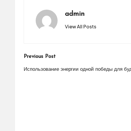
admin
View All Posts
Post
Previous Post
navigation
Использование энергии одной победы для бу