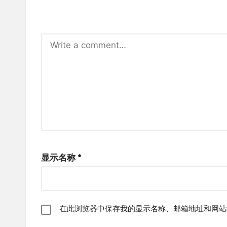
显示名称
*
在此浏览器中保存我的显示名称、邮箱地址和网站