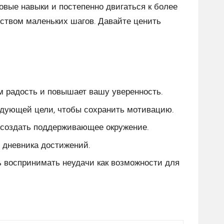
овые навыки и постепенно двигаться к более
ством маленьких шагов. Давайте ценить
м радость и повышает вашу уверенность.
едующей цели, чтобы сохранить мотивацию.
 создать поддерживающее окружение.
 дневника достижений.
 воспринимать неудачи как возможности для