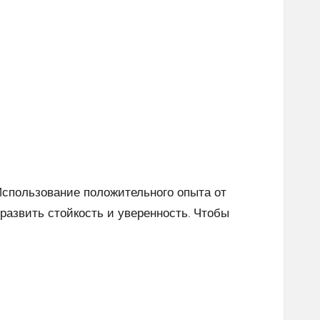
 Использование положительного опыта от
развить стойкость и уверенность. Чтобы