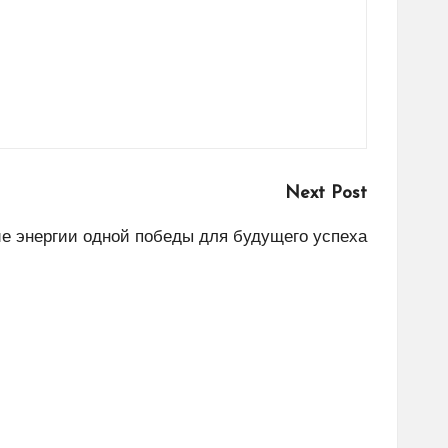
Next Post
е энергии одной победы для будущего успеха