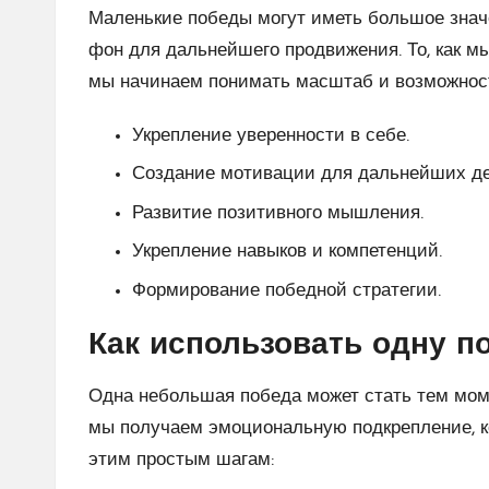
Маленькие победы могут иметь большое знач
фон для дальнейшего продвижения. То, как м
мы начинаем понимать масштаб и возможност
Укрепление уверенности в себе.
Создание мотивации для дальнейших де
Развитие позитивного мышления.
Укрепление навыков и компетенций.
Формирование победной стратегии.
Как использовать одну п
Одна небольшая победа может стать тем мом
мы получаем эмоциональную подкрепление, ко
этим простым шагам: