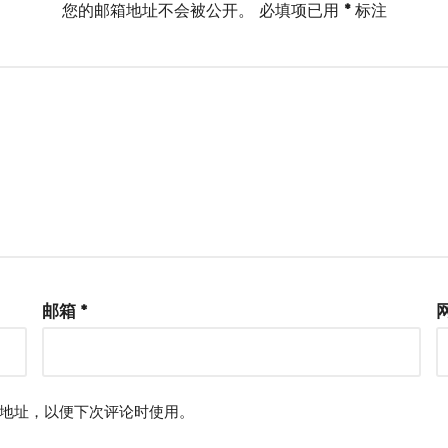
您的邮箱地址不会被公开。
必填项已用
*
标注
邮箱
*
地址，以便下次评论时使用。