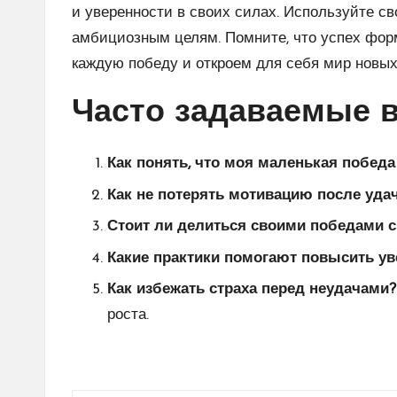
и уверенности в своих силах. Используйте св
амбициозным целям. Помните, что успех фор
каждую победу и откроем для себя мир новых
Часто задаваемые 
Как понять, что моя маленькая победа
Как не потерять мотивацию после уда
Стоит ли делиться своими победами с
Какие практики помогают повысить ув
Как избежать страха перед неудачами?
роста.