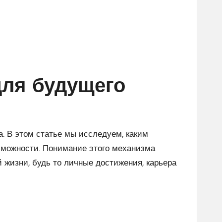
для будущего
. В этом статье мы исследуем, каким
зможности. Понимание этого механизма
й жизни, будь то личные достижения, карьера